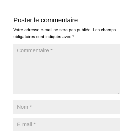
Poster le commentaire
Votre adresse e-mail ne sera pas publiée.
Les champs
obligatoires sont indiqués avec
*