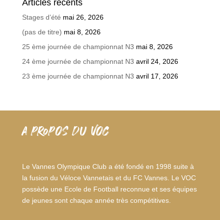
Articles récents
Stages d’été
mai 26, 2026
(pas de titre)
mai 8, 2026
25 ème journée de championnat N3
mai 8, 2026
24 ème journée de championnat N3
avril 24, 2026
23 ème journée de championnat N3
avril 17, 2026
A PROPOS DU VOC
Le Vannes Olympique Club a été fondé en 1998 suite à
la fusion du Véloce Vannetais et du FC Vannes. Le VOC
possède une Ecole de Football reconnue et ses équipes
de jeunes sont chaque année très compétitives.