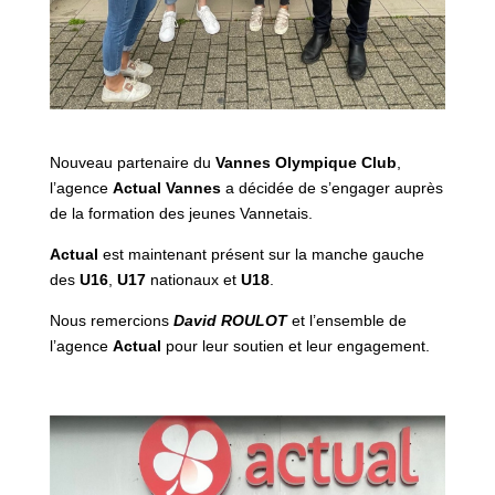
Nouveau partenaire du
Vannes Olympique Club
,
l’agence
Actual Vannes
a décidée de s’engager auprès
de la formation des jeunes Vannetais.
Actual
est maintenant présent sur la manche gauche
des
U16
,
U17
nationaux et
U18
.
Nous remercions
David ROULOT
et l’ensemble de
l’agence
Actual
pour leur soutien et leur engagement.