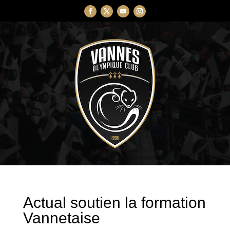
Actual soutien la formation
Vannetaise