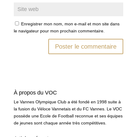
Enregistrer mon nom, mon e-mail et mon site dans
le navigateur pour mon prochain commentaire.
À propos du VOC
Le Vannes Olympique Club a été fondé en 1998 suite à
la fusion du Véloce Vannetais et du FC Vannes. Le VOC
possède une Ecole de Football reconnue et ses équipes
de jeunes sont chaque année très compétitives.