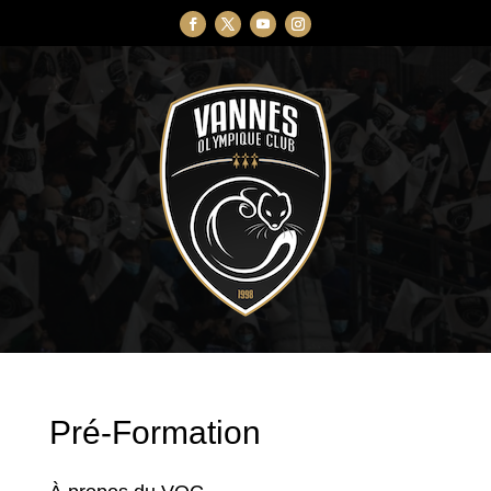
Pré-Formation