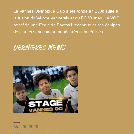
Le Vannes Olympique Club a été fondé en 1998 suite à
la fusion du Véloce Vannetais et du FC Vannes. Le VOC
possède une Ecole de Football reconnue et ses équipes
de jeunes sont chaque année très compétitives.
dernieres news
Stages d’été
Mai 26, 2026