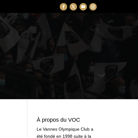
À propos du VOC
Le Vannes Olympique Club a
été fondé en 1998 suite à la