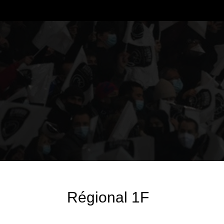
Régional 1F