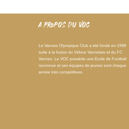
A PROPOS DU VOC
Le Vannes Olympique Club a été fondé en 1998
suite à la fusion du Véloce Vannetais et du FC
Vannes. Le VOC possède une Ecole de Football
reconnue et ses équipes de jeunes sont chaque
année très compétitives.