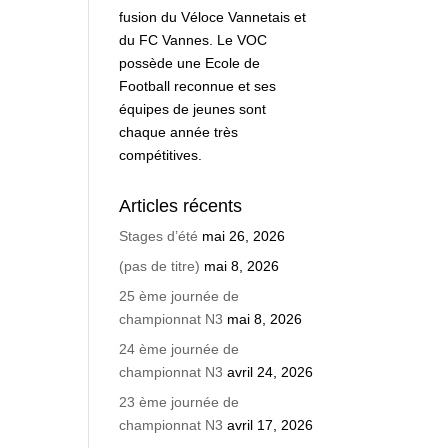
fusion du Véloce Vannetais et
du FC Vannes. Le VOC
possède une Ecole de
Football reconnue et ses
équipes de jeunes sont
chaque année très
compétitives.
Articles récents
Stages d’été
mai 26, 2026
(pas de titre)
mai 8, 2026
25 ème journée de
championnat N3
mai 8, 2026
24 ème journée de
championnat N3
avril 24, 2026
23 ème journée de
championnat N3
avril 17, 2026