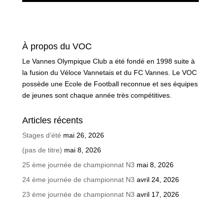
À propos du VOC
Le Vannes Olympique Club a été fondé en 1998 suite à
la fusion du Véloce Vannetais et du FC Vannes. Le VOC
possède une Ecole de Football reconnue et ses équipes
de jeunes sont chaque année très compétitives.
Articles récents
Stages d’été
mai 26, 2026
(pas de titre)
mai 8, 2026
25 ème journée de championnat N3
mai 8, 2026
24 ème journée de championnat N3
avril 24, 2026
23 ème journée de championnat N3
avril 17, 2026