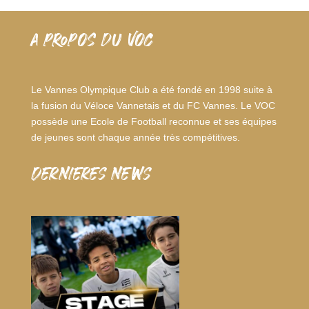
A PROPOS DU VOC
Le Vannes Olympique Club a été fondé en 1998 suite à
la fusion du Véloce Vannetais et du FC Vannes. Le VOC
possède une Ecole de Football reconnue et ses équipes
de jeunes sont chaque année très compétitives.
dernieres news