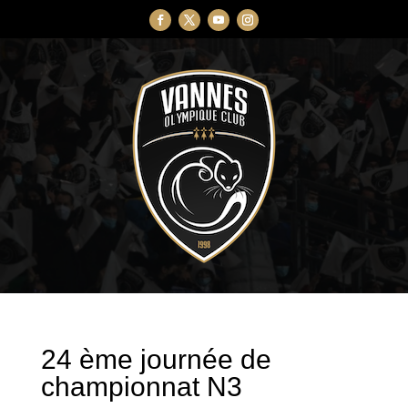
24 ème journée de
championnat N3