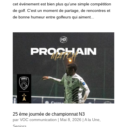
cet événement est bien plus qu’une simple compétition
de golf. C’est un moment de partage, de rencontres et
de bonne humeur entre golfeurs qui aiment...
25 ème journée de championnat N3
par
VOC communication
|
Mai 8, 2026
|
A la Une
,
Seniors