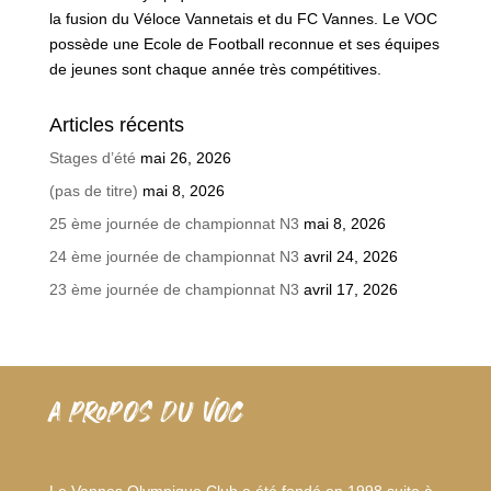
la fusion du Véloce Vannetais et du FC Vannes. Le VOC
possède une Ecole de Football reconnue et ses équipes
de jeunes sont chaque année très compétitives.
Articles récents
Stages d’été
mai 26, 2026
(pas de titre)
mai 8, 2026
25 ème journée de championnat N3
mai 8, 2026
24 ème journée de championnat N3
avril 24, 2026
23 ème journée de championnat N3
avril 17, 2026
A PROPOS DU VOC