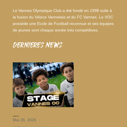
Le Vannes Olympique Club a été fondé en 1998 suite à
la fusion du Véloce Vannetais et du FC Vannes. Le VOC
possède une Ecole de Football reconnue et ses équipes
de jeunes sont chaque année très compétitives.
dernieres news
Stages d’été
Mai 26, 2026