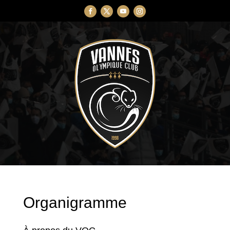
Organigramme