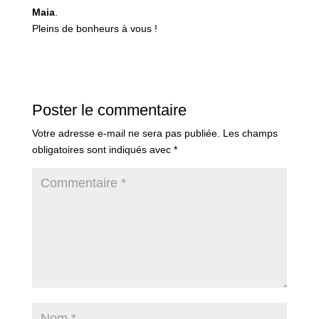
Maia
.
Pleins de bonheurs à vous !
Poster le commentaire
Votre adresse e-mail ne sera pas publiée.
Les champs
obligatoires sont indiqués avec
*