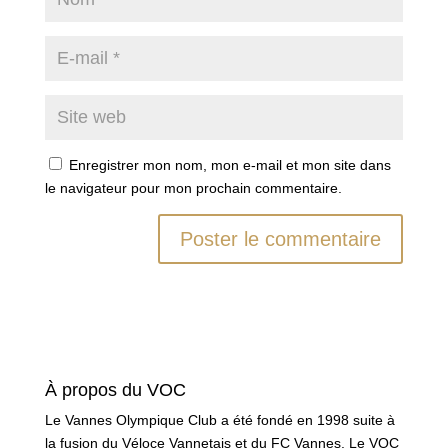
Enregistrer mon nom, mon e-mail et mon site dans
le navigateur pour mon prochain commentaire.
À propos du VOC
Le Vannes Olympique Club a été fondé en 1998 suite à
la fusion du Véloce Vannetais et du FC Vannes. Le VOC