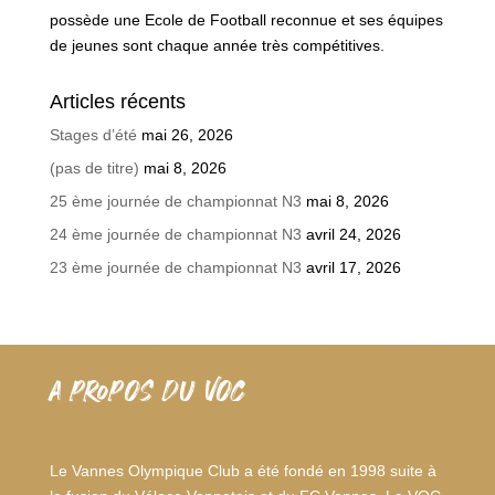
possède une Ecole de Football reconnue et ses équipes
de jeunes sont chaque année très compétitives.
Articles récents
Stages d’été
mai 26, 2026
(pas de titre)
mai 8, 2026
25 ème journée de championnat N3
mai 8, 2026
24 ème journée de championnat N3
avril 24, 2026
23 ème journée de championnat N3
avril 17, 2026
A PROPOS DU VOC
Le Vannes Olympique Club a été fondé en 1998 suite à