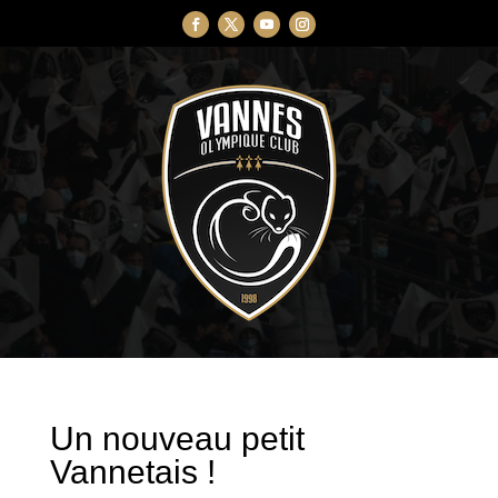
Un nouveau petit
Vannetais !