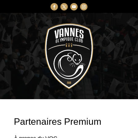
Partenaires Premium