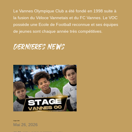
Le Vannes Olympique Club a été fondé en 1998 suite à
la fusion du Véloce Vannetais et du FC Vannes. Le VOC
possède une Ecole de Football reconnue et ses équipes
de jeunes sont chaque année très compétitives.
dernieres news
Stages d’été
Mai 26, 2026