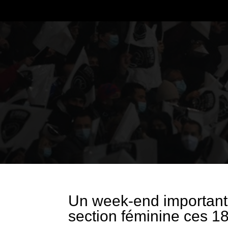
Un week-end important 
section féminine ces 18