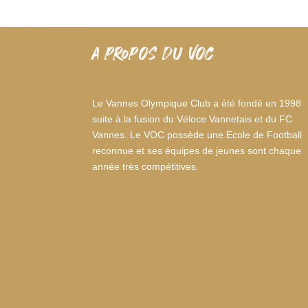
A PROPOS DU VOC
Le Vannes Olympique Club a été fondé en 1998
suite à la fusion du Véloce Vannetais et du FC
Vannes. Le VOC possède une Ecole de Football
reconnue et ses équipes de jeunes sont chaque
année très compétitives.