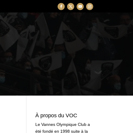
À propos du VOC
Le Vannes Olympique Club a
été fondé en 1998 suite à la