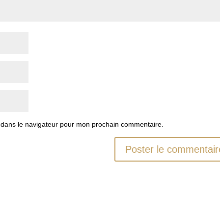
 dans le navigateur pour mon prochain commentaire.