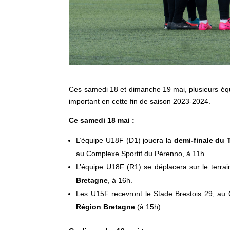
Ces samedi 18 et dimanche 19 mai, plusieurs éq
important en cette fin de saison 2023-2024.
Ce samedi 18 mai :
L’équipe U18F (D1) jouera la
demi-finale du
au Complexe Sportif du Pérenno, à 11h.
L’équipe U18F (R1) se déplacera sur le terra
Bretagne
, à 16h.
Les U15F recevront le Stade Brestois 29, au 
Région Bretagne
(à 15h).