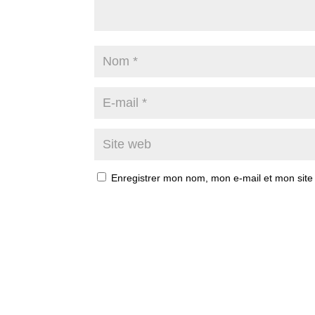
Enregistrer mon nom, mon e-mail et mon site