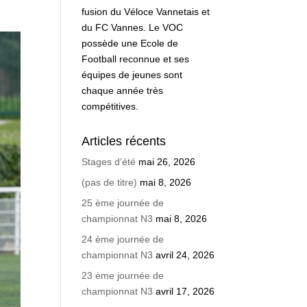
fusion du Véloce Vannetais et
du FC Vannes. Le VOC
possède une Ecole de
Football reconnue et ses
équipes de jeunes sont
chaque année très
compétitives.
Articles récents
Stages d’été
mai 26, 2026
(pas de titre)
mai 8, 2026
25 ème journée de
championnat N3
mai 8, 2026
24 ème journée de
championnat N3
avril 24, 2026
23 ème journée de
championnat N3
avril 17, 2026