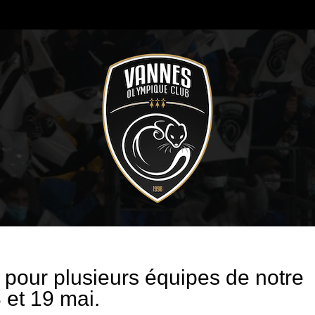
pour plusieurs équipes de notre
 et 19 mai.