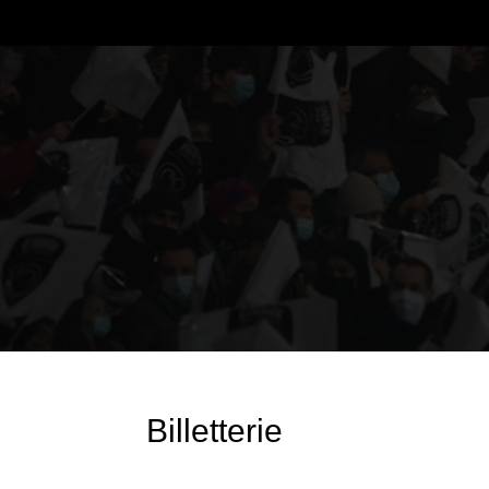
Billetterie