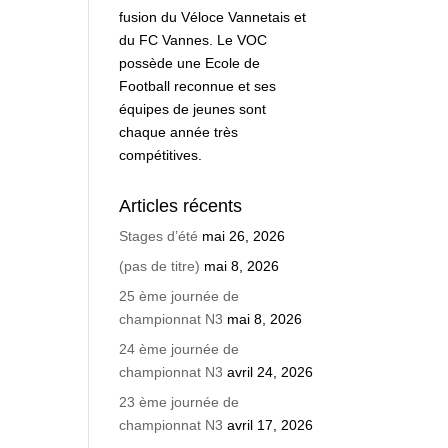
fusion du Véloce Vannetais et
du FC Vannes. Le VOC
possède une Ecole de
Football reconnue et ses
équipes de jeunes sont
chaque année très
compétitives.
Articles récents
Stages d’été
mai 26, 2026
(pas de titre)
mai 8, 2026
25 ème journée de
championnat N3
mai 8, 2026
24 ème journée de
championnat N3
avril 24, 2026
23 ème journée de
championnat N3
avril 17, 2026