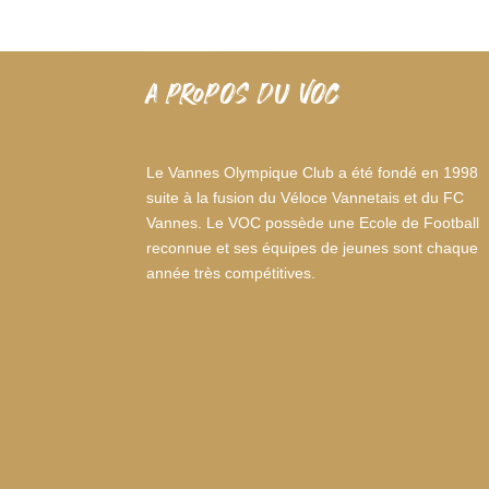
A PROPOS DU VOC
Le Vannes Olympique Club a été fondé en 1998
suite à la fusion du Véloce Vannetais et du FC
Vannes. Le VOC possède une Ecole de Football
reconnue et ses équipes de jeunes sont chaque
année très compétitives.