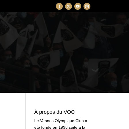
À propos du VOC
Le Vannes Olympique Club a
été fondé en 1998 suite à la