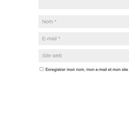
Enregistrer mon nom, mon e-mail et mon site