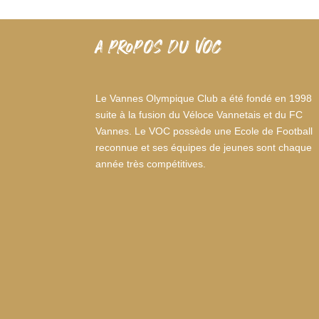
A PROPOS DU VOC
Le Vannes Olympique Club a été fondé en 1998
suite à la fusion du Véloce Vannetais et du FC
Vannes. Le VOC possède une Ecole de Football
reconnue et ses équipes de jeunes sont chaque
année très compétitives.