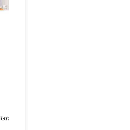
s’est