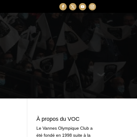
À propos du VOC
Le Vannes Olympique Club a
été fondé en 1998 suite à la