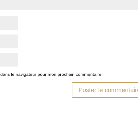
 dans le navigateur pour mon prochain commentaire.