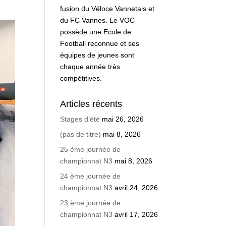
fusion du Véloce Vannetais et
du FC Vannes. Le VOC
possède une Ecole de
Football reconnue et ses
équipes de jeunes sont
chaque année très
compétitives.
Articles récents
Stages d’été
mai 26, 2026
(pas de titre)
mai 8, 2026
25 ème journée de
championnat N3
mai 8, 2026
24 ème journée de
championnat N3
avril 24, 2026
23 ème journée de
championnat N3
avril 17, 2026