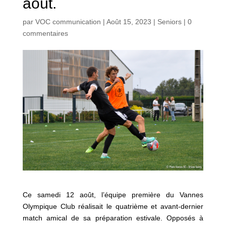
août.
par
VOC communication
|
Août 15, 2023
|
Seniors
|
0
commentaires
Ce samedi 12 août, l’équipe première du Vannes
Olympique Club réalisait le quatrième et avant-dernier
match amical de sa préparation estivale. Opposés à