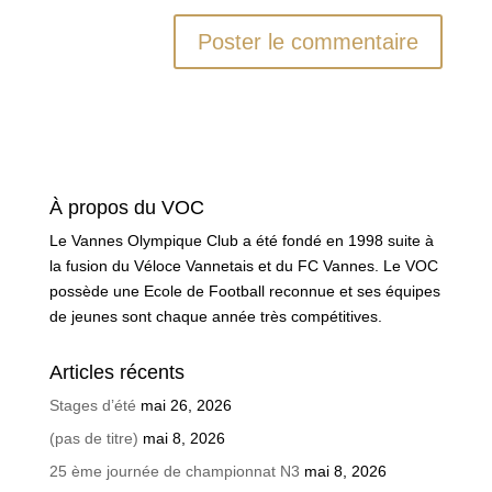
À propos du VOC
Le Vannes Olympique Club a été fondé en 1998 suite à
la fusion du Véloce Vannetais et du FC Vannes. Le VOC
possède une Ecole de Football reconnue et ses équipes
de jeunes sont chaque année très compétitives.
Articles récents
Stages d’été
mai 26, 2026
(pas de titre)
mai 8, 2026
25 ème journée de championnat N3
mai 8, 2026