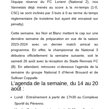
l’équipe réserve du FC Lorient (National 2), nos
Vannetais déjà menés au score à la mi-temps (1-0,
CSC) se sont inclinés par 3 buts à 0 au terme du temps
règlementaire (le troisième but ayant été encaissé sur
pénalty).
Cette semaine, les Noir et Blanc mettent le cap sur une
dernière semaine de préparation en vue de la saison
2023-2024 avec un dernier match amical au
programme. En effet, le championnat de National 3
débutera officiellement la semaine suivante, soit le
samedi 26 août avec la réception du Stade Rennais FC
(B). En attendant, retrouvez ci-dessous l’agenda de la
semaine du groupe National 3 d’Hervé Brouard et de
Sullivan Coppalle.
L’agenda de la semaine, du 14 au 20
août :
Lundi : Entraînement à partir de 17h30 au Complexe
Sportif du Pérenno.