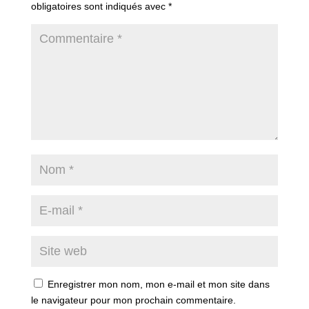
obligatoires sont indiqués avec
*
Enregistrer mon nom, mon e-mail et mon site dans
le navigateur pour mon prochain commentaire.