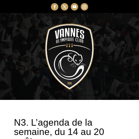
N3. L’agenda de la
semaine, du 14 au 20