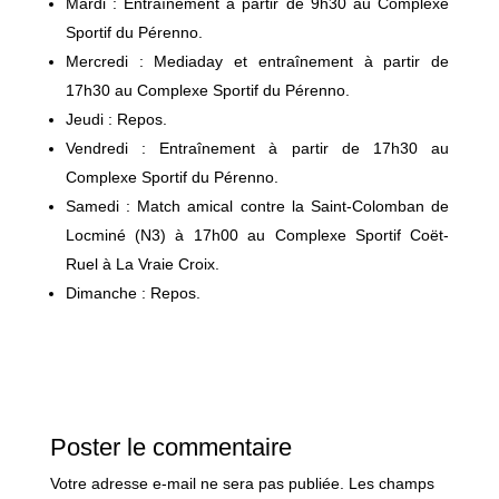
Mardi : Entraînement à partir de 9h30 au Complexe
Sportif du Pérenno.
Mercredi : Mediaday et entraînement à partir de
17h30 au Complexe Sportif du Pérenno.
Jeudi : Repos.
Vendredi : Entraînement à partir de 17h30 au
Complexe Sportif du Pérenno.
Samedi : Match amical contre la Saint-Colomban de
Locminé (N3) à 17h00 au Complexe Sportif Coët-
Ruel à La Vraie Croix.
Dimanche : Repos.
Poster le commentaire
Votre adresse e-mail ne sera pas publiée.
Les champs