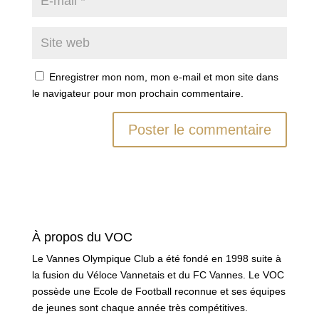
Enregistrer mon nom, mon e-mail et mon site dans
le navigateur pour mon prochain commentaire.
À propos du VOC
Le Vannes Olympique Club a été fondé en 1998 suite à
la fusion du Véloce Vannetais et du FC Vannes. Le VOC
possède une Ecole de Football reconnue et ses équipes
de jeunes sont chaque année très compétitives.