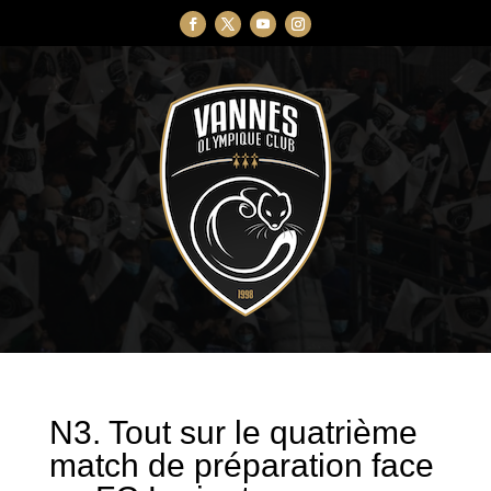
N3. Tout sur le quatrième
match de préparation face