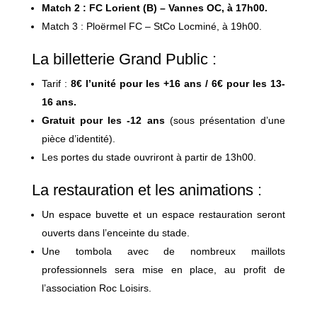
Match 2 : FC Lorient (B) – Vannes OC, à 17h00.
Match 3 : Ploërmel FC – StCo Locminé, à 19h00.
La billetterie Grand Public :
Tarif :
8
€ l’unité pour les +16 ans / 6€ pour les 13-
16 ans.
Gratuit pour les -12 ans
(sous présentation d’une
pièce d’identité).
Les portes du stade ouvriront à partir de 13h00.
La restauration et les animations :
Un espace buvette et un espace restauration seront
ouverts dans l’enceinte du stade.
Une tombola avec de nombreux maillots
professionnels sera mise en place, au profit de
l’association Roc Loisirs.