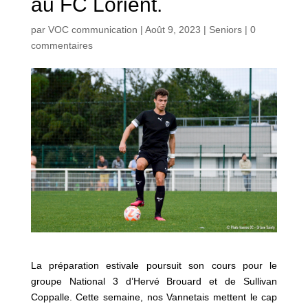
au FC Lorient.
par
VOC communication
|
Août 9, 2023
|
Seniors
|
0
commentaires
La préparation estivale poursuit son cours pour le
groupe National 3 d’Hervé Brouard et de Sullivan
Coppalle. Cette semaine, nos Vannetais mettent le cap