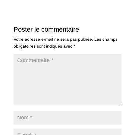
Poster le commentaire
Votre adresse e-mail ne sera pas publiée.
Les champs
obligatoires sont indiqués avec
*