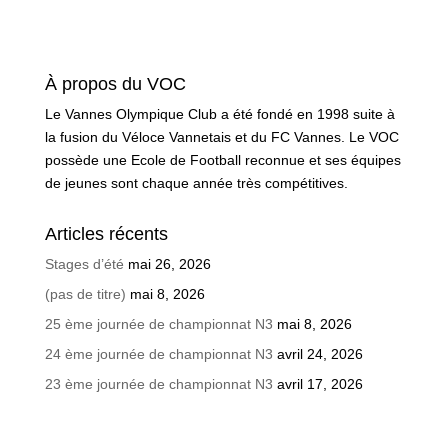
À propos du VOC
Le Vannes Olympique Club a été fondé en 1998 suite à
la fusion du Véloce Vannetais et du FC Vannes. Le VOC
possède une Ecole de Football reconnue et ses équipes
de jeunes sont chaque année très compétitives.
Articles récents
Stages d’été
mai 26, 2026
(pas de titre)
mai 8, 2026
25 ème journée de championnat N3
mai 8, 2026
24 ème journée de championnat N3
avril 24, 2026
23 ème journée de championnat N3
avril 17, 2026