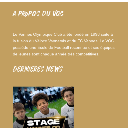
A PROPOS DU VOC
Le Vannes Olympique Club a été fondé en 1998 suite à
la fusion du Véloce Vannetais et du FC Vannes. Le VOC
possède une Ecole de Football reconnue et ses équipes
de jeunes sont chaque année très compétitives.
dernieres news