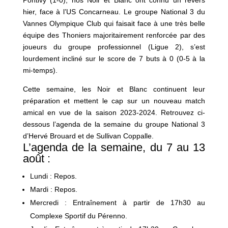
hier, face à l’US Concarneau. Le groupe National 3 du
Vannes Olympique Club qui faisait face à une très belle
équipe des Thoniers majoritairement renforcée par des
joueurs du groupe professionnel (Ligue 2), s’est
lourdement incliné sur le score de 7 buts à 0 (0-5 à la
mi-temps).
Cette semaine, les Noir et Blanc continuent leur
préparation et mettent le cap sur un nouveau match
amical en vue de la saison 2023-2024. Retrouvez ci-
dessous l’agenda de la semaine du groupe National 3
d’Hervé Brouard et de Sullivan Coppalle.
L’agenda de la semaine, du 7 au 13
août :
Lundi : Repos.
Mardi : Repos.
Mercredi : Entraînement à partir de 17h30 au
Complexe Sportif du Pérenno.