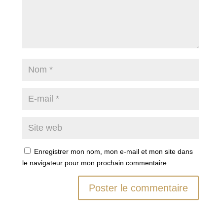
Enregistrer mon nom, mon e-mail et mon site dans
le navigateur pour mon prochain commentaire.