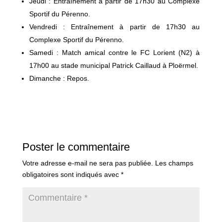
Jeudi : Entraînement à partir de 17h30 au Complexe
Sportif du Pérenno.
Vendredi : Entraînement à partir de 17h30 au
Complexe Sportif du Pérenno.
Samedi : Match amical contre le FC Lorient (N2) à
17h00 au stade municipal Patrick Caillaud à Ploërmel.
Dimanche : Repos.
Poster le commentaire
Votre adresse e-mail ne sera pas publiée.
Les champs
obligatoires sont indiqués avec
*