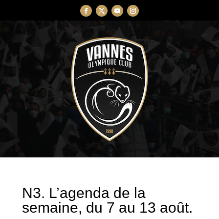
N3. L’agenda de la
semaine, du 7 au 13 août.