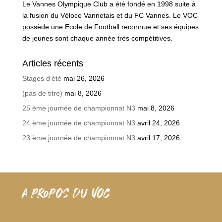
Le Vannes Olympique Club a été fondé en 1998 suite à
la fusion du Véloce Vannetais et du FC Vannes. Le VOC
possède une Ecole de Football reconnue et ses équipes
de jeunes sont chaque année très compétitives.
Articles récents
Stages d’été
mai 26, 2026
(pas de titre)
mai 8, 2026
25 ème journée de championnat N3
mai 8, 2026
24 ème journée de championnat N3
avril 24, 2026
23 ème journée de championnat N3
avril 17, 2026
A PROPOS DU VOC