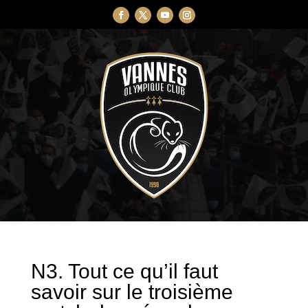
N3. Tout ce qu’il faut
savoir sur le troisième