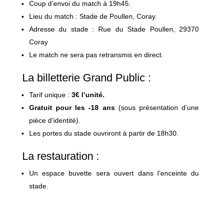
Coup d’envoi du match à 19h45.
Lieu du match : Stade de Poullen, Coray.
Adresse du stade : Rue du Stade Poullen, 29370
Coray
Le match ne sera pas retransmis en direct.
La billetterie Grand Public :
Tarif unique :
3
€ l’unité.
Gratuit pour les -18 ans
(sous présentation d’une
pièce d’identité).
Les portes du stade ouvriront à partir de 18h30.
La restauration :
Un espace buvette sera ouvert dans l’enceinte du
stade.