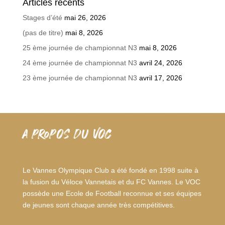
Articles récents
Stages d’été
mai 26, 2026
(pas de titre)
mai 8, 2026
25 ème journée de championnat N3
mai 8, 2026
24 ème journée de championnat N3
avril 24, 2026
23 ème journée de championnat N3
avril 17, 2026
A PROPOS DU VOC
Le Vannes Olympique Club a été fondé en 1998 suite à
la fusion du Véloce Vannetais et du FC Vannes. Le VOC
possède une Ecole de Football reconnue et ses équipes
de jeunes sont chaque année très compétitives.