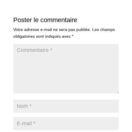
Poster le commentaire
Votre adresse e-mail ne sera pas publiée.
Les champs
obligatoires sont indiqués avec
*