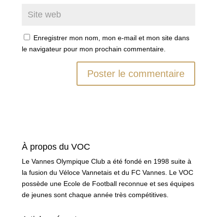
Enregistrer mon nom, mon e-mail et mon site dans
le navigateur pour mon prochain commentaire.
À propos du VOC
Le Vannes Olympique Club a été fondé en 1998 suite à
la fusion du Véloce Vannetais et du FC Vannes. Le VOC
possède une Ecole de Football reconnue et ses équipes
de jeunes sont chaque année très compétitives.