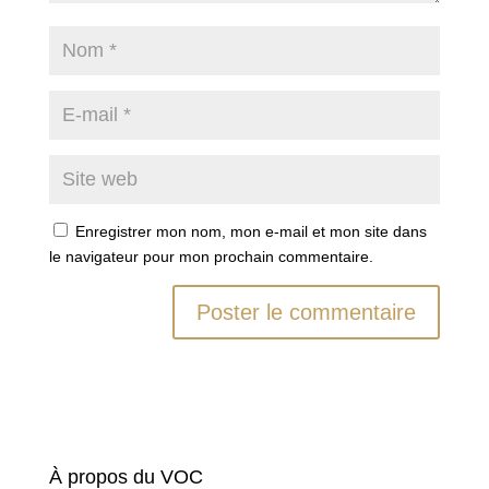
Enregistrer mon nom, mon e-mail et mon site dans
le navigateur pour mon prochain commentaire.
À propos du VOC