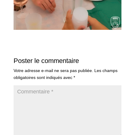
Poster le commentaire
Votre adresse e-mail ne sera pas publiée.
Les champs
obligatoires sont indiqués avec
*