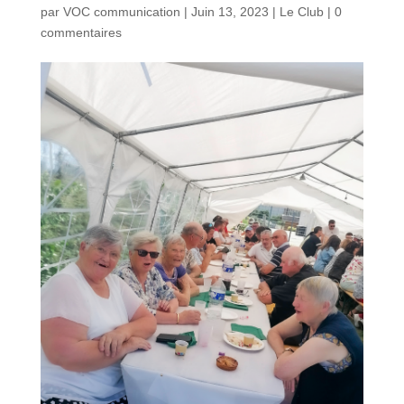
par
VOC communication
|
Juin 13, 2023
|
Le Club
|
0
commentaires