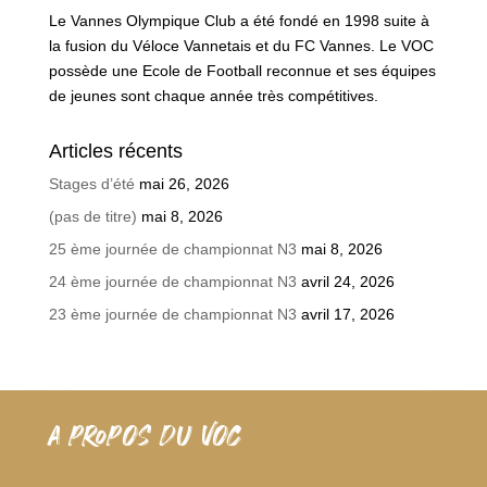
Le Vannes Olympique Club a été fondé en 1998 suite à
la fusion du Véloce Vannetais et du FC Vannes. Le VOC
possède une Ecole de Football reconnue et ses équipes
de jeunes sont chaque année très compétitives.
Articles récents
Stages d’été
mai 26, 2026
(pas de titre)
mai 8, 2026
25 ème journée de championnat N3
mai 8, 2026
24 ème journée de championnat N3
avril 24, 2026
23 ème journée de championnat N3
avril 17, 2026
A PROPOS DU VOC