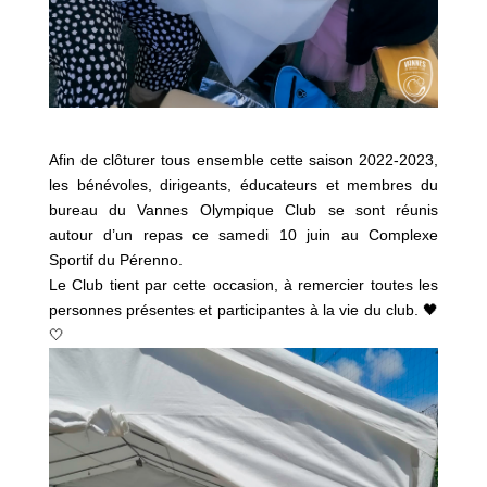
Afin de clôturer tous ensemble cette saison 2022-2023,
les bénévoles, dirigeants, éducateurs et membres du
bureau du Vannes Olympique Club se sont réunis
autour d’un repas ce samedi 10 juin au Complexe
Sportif du Pérenno.
Le Club tient par cette occasion, à remercier toutes les
personnes présentes et participantes à la vie du club. 🖤
🤍