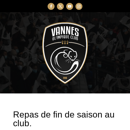
Repas de fin de saison au
club.