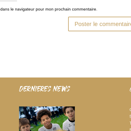
 dans le navigateur pour mon prochain commentaire.
dernieres news