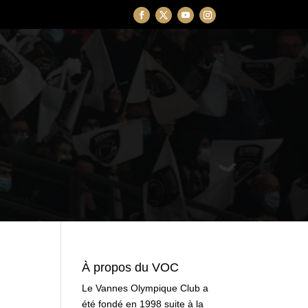
À propos du VOC
Le Vannes Olympique Club a
été fondé en 1998 suite à la