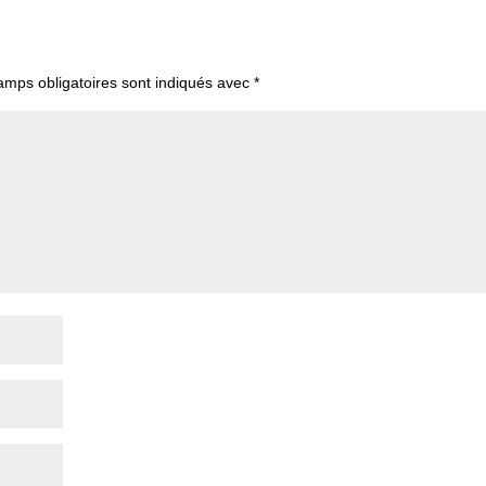
amps obligatoires sont indiqués avec
*