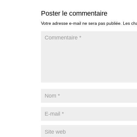
Poster le commentaire
Votre adresse e-mail ne sera pas publiée.
Les ch