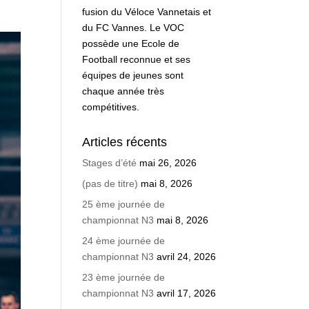
fusion du Véloce Vannetais et
du FC Vannes. Le VOC
possède une Ecole de
Football reconnue et ses
équipes de jeunes sont
chaque année très
compétitives.
Articles récents
Stages d’été
mai 26, 2026
(pas de titre)
mai 8, 2026
25 ème journée de
championnat N3
mai 8, 2026
24 ème journée de
championnat N3
avril 24, 2026
23 ème journée de
championnat N3
avril 17, 2026