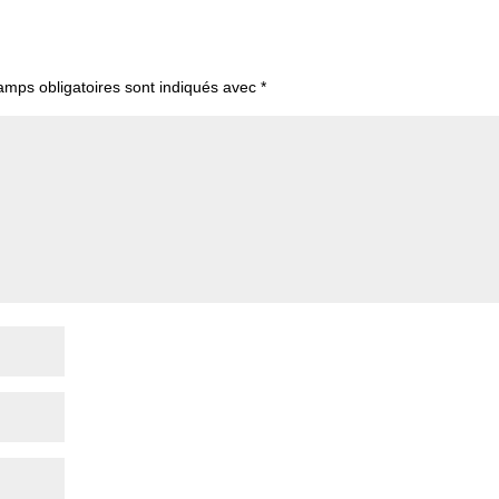
amps obligatoires sont indiqués avec
*