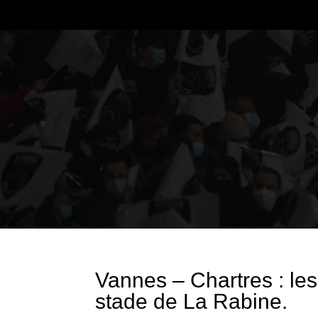
Vannes – Chartres : les
stade de La Rabine.