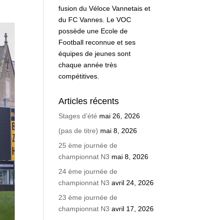
fusion du Véloce Vannetais et
du FC Vannes. Le VOC
possède une Ecole de
Football reconnue et ses
équipes de jeunes sont
chaque année très
compétitives.
Articles récents
Stages d’été
mai 26, 2026
(pas de titre)
mai 8, 2026
25 ème journée de
championnat N3
mai 8, 2026
24 ème journée de
championnat N3
avril 24, 2026
23 ème journée de
championnat N3
avril 17, 2026