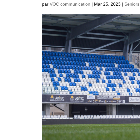
par
VOC communication
|
Mar 25, 2023
|
Seniors