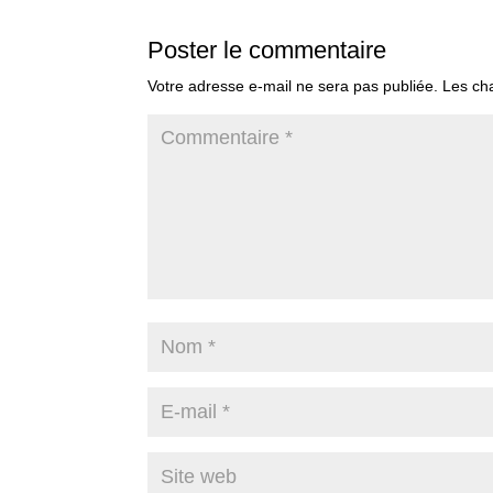
Poster le commentaire
Votre adresse e-mail ne sera pas publiée.
Les ch