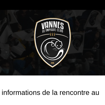
 informations de la rencontre au