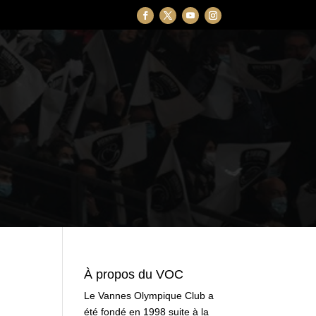
À propos du VOC
Le Vannes Olympique Club a
été fondé en 1998 suite à la