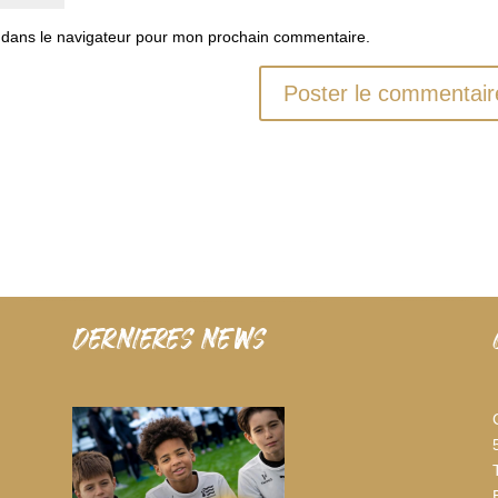
 dans le navigateur pour mon prochain commentaire.
dernieres news