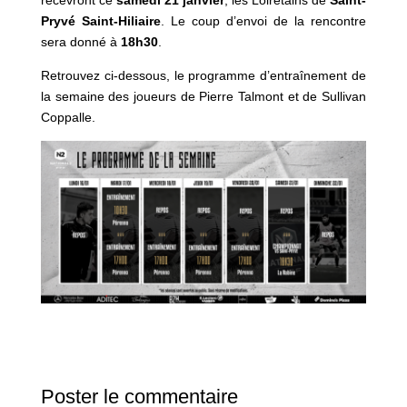
Pryvé Saint-Hiliaire
. Le coup d’envoi de la rencontre
sera donné à
18h30
.
Retrouvez ci-dessous, le programme d’entraînement de
la semaine des joueurs de Pierre Talmont et de Sullivan
Coppalle.
Poster le commentaire