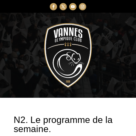
N2. Le programme de la
semaine.