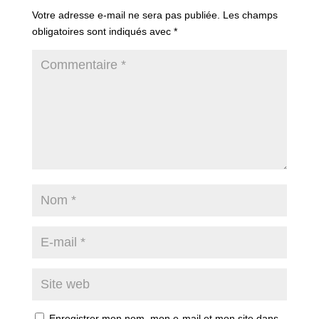
Votre adresse e-mail ne sera pas publiée.
Les champs
obligatoires sont indiqués avec
*
Enregistrer mon nom, mon e-mail et mon site dans