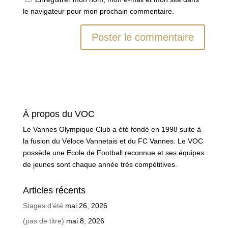
le navigateur pour mon prochain commentaire.
À propos du VOC
Le Vannes Olympique Club a été fondé en 1998 suite à
la fusion du Véloce Vannetais et du FC Vannes. Le VOC
possède une Ecole de Football reconnue et ses équipes
de jeunes sont chaque année très compétitives.
Articles récents
Stages d’été
mai 26, 2026
(pas de titre)
mai 8, 2026