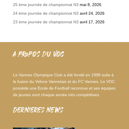
25 ème journée de championnat N3
mai 8, 2026
24 ème journée de championnat N3
avril 24, 2026
23 ème journée de championnat N3
avril 17, 2026
A PROPOS DU VOC
Le Vannes Olympique Club a été fondé en 1998 suite à
la fusion du Véloce Vannetais et du FC Vannes. Le VOC
possède une Ecole de Football reconnue et ses équipes
de jeunes sont chaque année très compétitives.
dernieres news