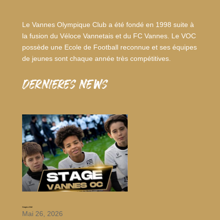
Le Vannes Olympique Club a été fondé en 1998 suite à
la fusion du Véloce Vannetais et du FC Vannes. Le VOC
possède une Ecole de Football reconnue et ses équipes
de jeunes sont chaque année très compétitives.
dernieres news
Stages d’été
Mai 26, 2026