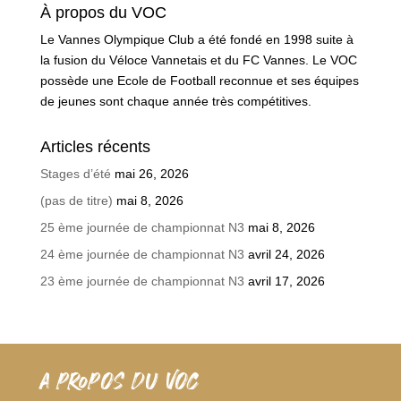
À propos du VOC
Le Vannes Olympique Club a été fondé en 1998 suite à
la fusion du Véloce Vannetais et du FC Vannes. Le VOC
possède une Ecole de Football reconnue et ses équipes
de jeunes sont chaque année très compétitives.
Articles récents
Stages d’été
mai 26, 2026
(pas de titre)
mai 8, 2026
25 ème journée de championnat N3
mai 8, 2026
24 ème journée de championnat N3
avril 24, 2026
23 ème journée de championnat N3
avril 17, 2026
A PROPOS DU VOC