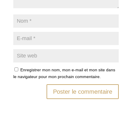
Enregistrer mon nom, mon e-mail et mon site dans
le navigateur pour mon prochain commentaire.