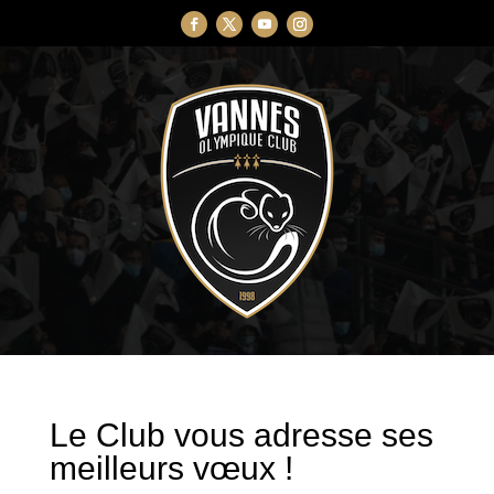
Le Club vous adresse ses
meilleurs vœux !