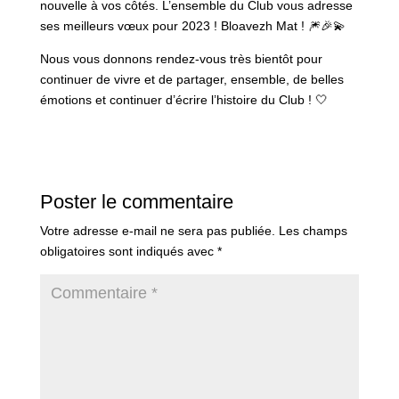
nouvelle à vos côtés. L’ensemble du Club vous adresse
ses meilleurs vœux pour 2023 ! Bloavezh Mat ! 🎆🎉💫
Nous vous donnons rendez-vous très bientôt pour
continuer de vivre et de partager, ensemble, de belles
émotions et continuer d’écrire l’histoire du Club ! 🤍
Poster le commentaire
Votre adresse e-mail ne sera pas publiée.
Les champs
obligatoires sont indiqués avec
*