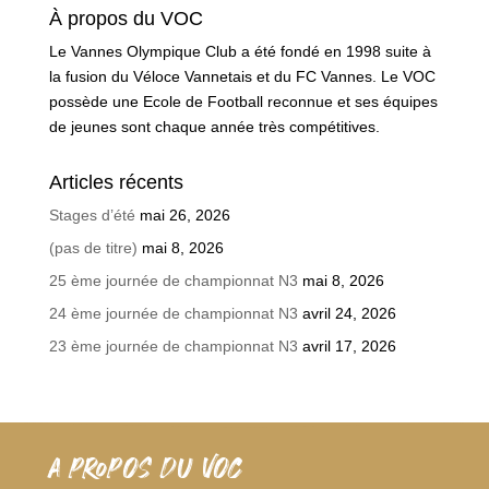
À propos du VOC
Le Vannes Olympique Club a été fondé en 1998 suite à
la fusion du Véloce Vannetais et du FC Vannes. Le VOC
possède une Ecole de Football reconnue et ses équipes
de jeunes sont chaque année très compétitives.
Articles récents
Stages d’été
mai 26, 2026
(pas de titre)
mai 8, 2026
25 ème journée de championnat N3
mai 8, 2026
24 ème journée de championnat N3
avril 24, 2026
23 ème journée de championnat N3
avril 17, 2026
A PROPOS DU VOC