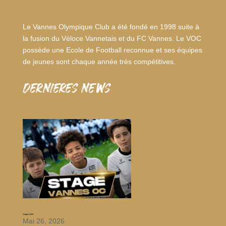
Le Vannes Olympique Club a été fondé en 1998 suite à
la fusion du Véloce Vannetais et du FC Vannes. Le VOC
possède une Ecole de Football reconnue et ses équipes
de jeunes sont chaque année très compétitives.
dernieres news
Stages d’été
Mai 26, 2026