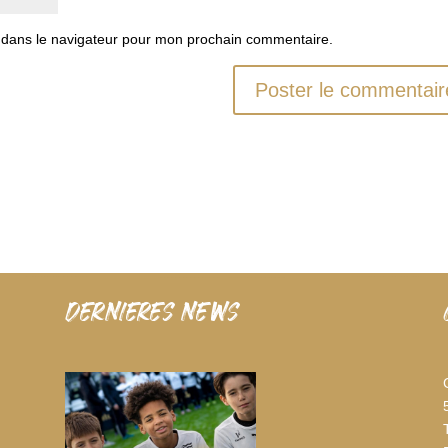
 dans le navigateur pour mon prochain commentaire.
dernieres news