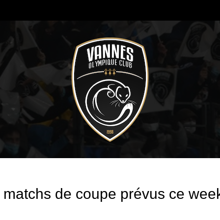
s matchs de coupe prévus ce wee