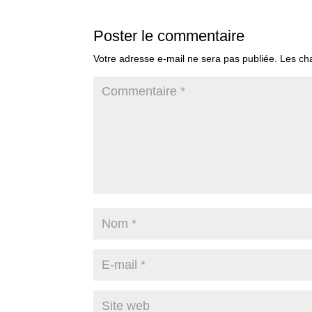
Poster le commentaire
Votre adresse e-mail ne sera pas publiée.
Les ch