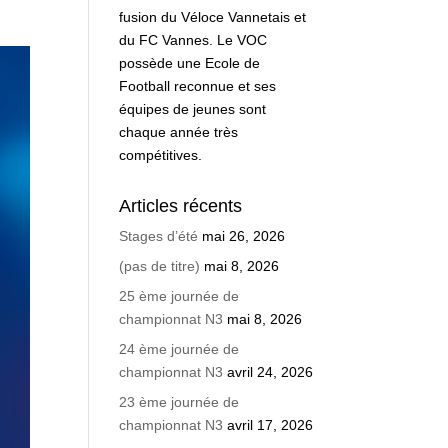
fusion du Véloce Vannetais et
du FC Vannes. Le VOC
possède une Ecole de
Football reconnue et ses
équipes de jeunes sont
chaque année très
compétitives.
Articles récents
Stages d’été
mai 26, 2026
(pas de titre)
mai 8, 2026
25 ème journée de
championnat N3
mai 8, 2026
24 ème journée de
championnat N3
avril 24, 2026
23 ème journée de
championnat N3
avril 17, 2026