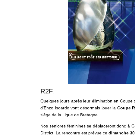
R2F.
Quelques jours après leur élimination en Coupe 
d’Enzo Isoardo vont désormais jouer la
Coupe R
siège de la Ligue de Bretagne.
Nos séniores féminines se déplaceront donc à Gui
District. La rencontre est prévue ce
dimanche 30