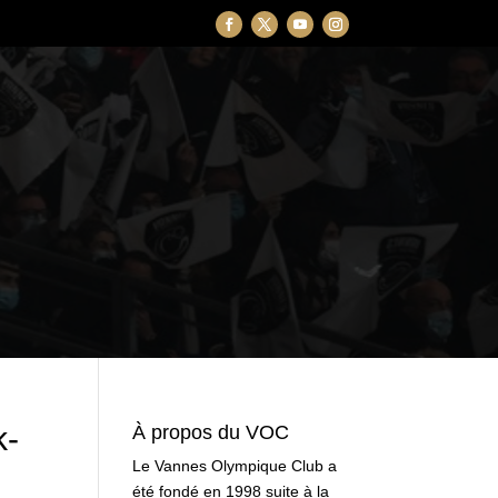
k-
À propos du VOC
Le Vannes Olympique Club a
été fondé en 1998 suite à la