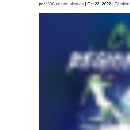
par
VOC communication
|
Oct 28, 2022
|
Féminin