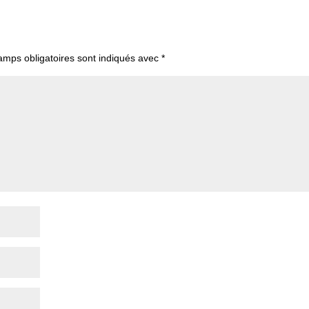
amps obligatoires sont indiqués avec
*