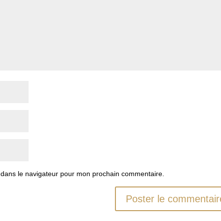
 dans le navigateur pour mon prochain commentaire.