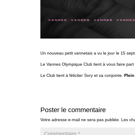
Un nouveau petit vannetais a vu le jour le 15 se
Le Vannes Olympique Club tient à vous faire part
Le Club tient à féliciter Sory et sa conjointe.
Plei
Poster le commentaire
Votre adresse e-mail ne sera pas publiée.
Les ch