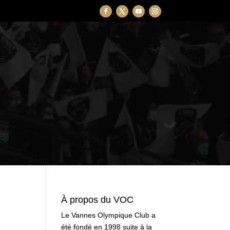
À propos du VOC
Le Vannes Olympique Club a
été fondé en 1998 suite à la