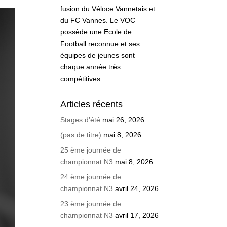
fusion du Véloce Vannetais et
du FC Vannes. Le VOC
possède une Ecole de
Football reconnue et ses
équipes de jeunes sont
chaque année très
compétitives.
Articles récents
Stages d’été
mai 26, 2026
(pas de titre)
mai 8, 2026
25 ème journée de
championnat N3
mai 8, 2026
24 ème journée de
championnat N3
avril 24, 2026
23 ème journée de
championnat N3
avril 17, 2026