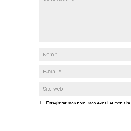
Enregistrer mon nom, mon e-mail et mon site