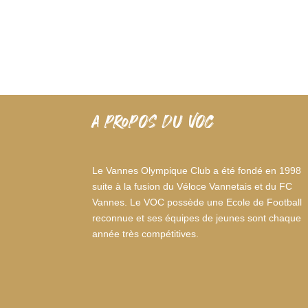
A PROPOS DU VOC
Le Vannes Olympique Club a été fondé en 1998
suite à la fusion du Véloce Vannetais et du FC
Vannes. Le VOC possède une Ecole de Football
reconnue et ses équipes de jeunes sont chaque
année très compétitives.