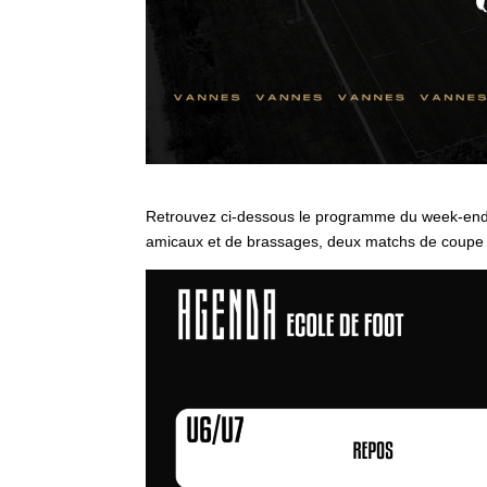
Retrouvez ci-dessous le programme du week-end 
amicaux et de brassages, deux matchs de coupe e