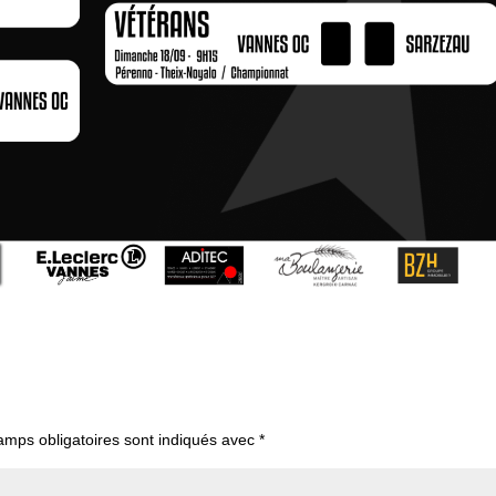
amps obligatoires sont indiqués avec
*