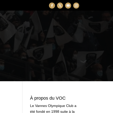
À propos du VOC
Le Vannes Olympique Club a
été fondé en 1998 suite à la