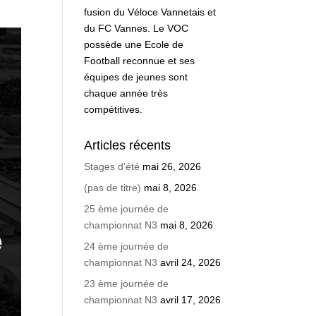
fusion du Véloce Vannetais et
du FC Vannes. Le VOC
possède une Ecole de
Football reconnue et ses
équipes de jeunes sont
chaque année très
compétitives.
Articles récents
Stages d’été
mai 26, 2026
(pas de titre)
mai 8, 2026
25 ème journée de
championnat N3
mai 8, 2026
24 ème journée de
championnat N3
avril 24, 2026
23 ème journée de
championnat N3
avril 17, 2026