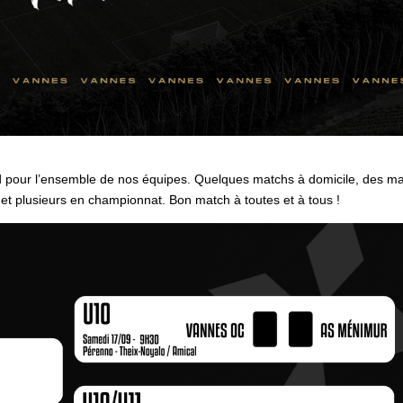
pour l’ensemble de nos équipes. Quelques matchs à domicile, des m
t plusieurs en championnat. Bon match à toutes et à tous !