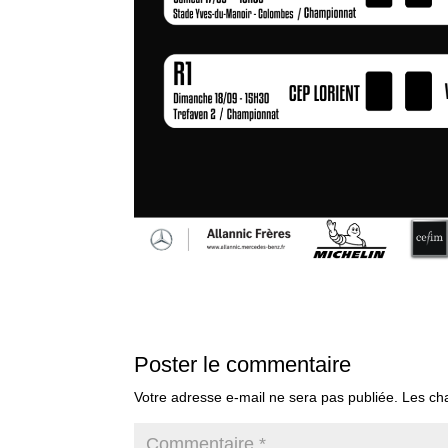
Poster le commentaire
Votre adresse e-mail ne sera pas publiée.
Les ch