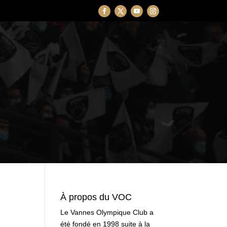
À propos du VOC
Le Vannes Olympique Club a
été fondé en 1998 suite à la