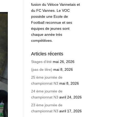
fusion du Véloce Vannetais et
du FC Vannes. Le VOC
possède une Ecole de
Football reconnue et ses
équipes de jeunes sont
chaque année très
compétitives.
Articles récents
Stages d’été
mai 26, 2026
(pas de titre)
mai 8, 2026
25 ème journée de
championnat N3
mai 8, 2026
24 ème journée de
championnat N3
avril 24, 2026
23 ème journée de
championnat N3
avril 17, 2026