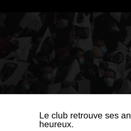
Le club retrouve ses an
heureux.