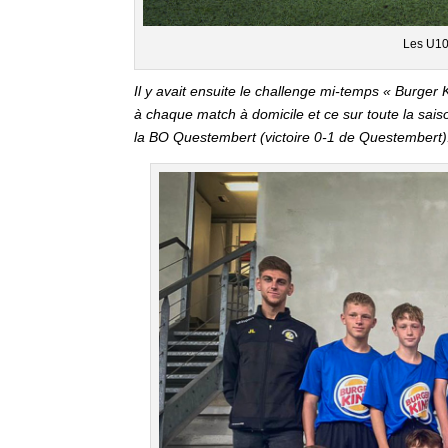
Les U10
Il y avait ensuite le challenge mi-temps « Burger
à chaque match à domicile et ce sur toute la sais
la BO Questembert (victoire 0-1 de Questembert