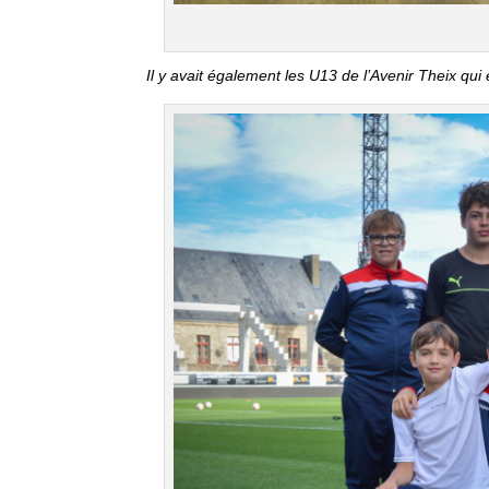
Il y avait également les U13 de l’Avenir Theix qui