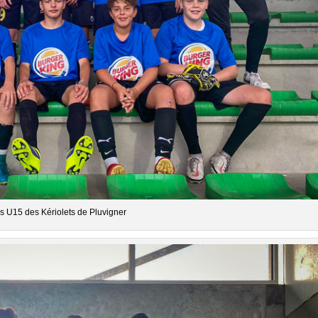
s U15 des Kériolets de Pluvigner