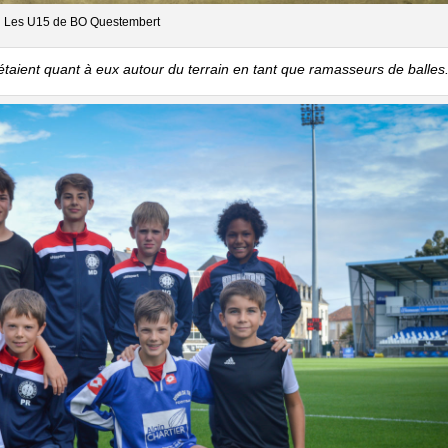
Les U15 de BO Questembert
 étaient quant à eux autour du terrain en tant que ramasseurs de balles