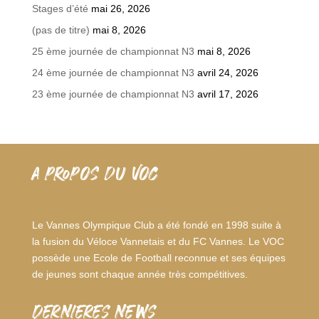
Stages d’été
mai 26, 2026
(pas de titre)
mai 8, 2026
25 ème journée de championnat N3
mai 8, 2026
24 ème journée de championnat N3
avril 24, 2026
23 ème journée de championnat N3
avril 17, 2026
A PROPOS DU VOC
Le Vannes Olympique Club a été fondé en 1998 suite à
la fusion du Véloce Vannetais et du FC Vannes. Le VOC
possède une Ecole de Football reconnue et ses équipes
de jeunes sont chaque année très compétitives.
dernieres news