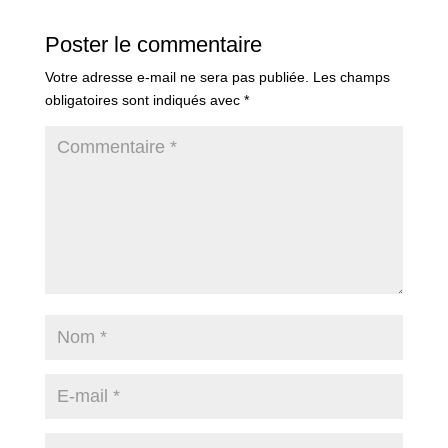
Poster le commentaire
Votre adresse e-mail ne sera pas publiée.
Les champs
obligatoires sont indiqués avec
*