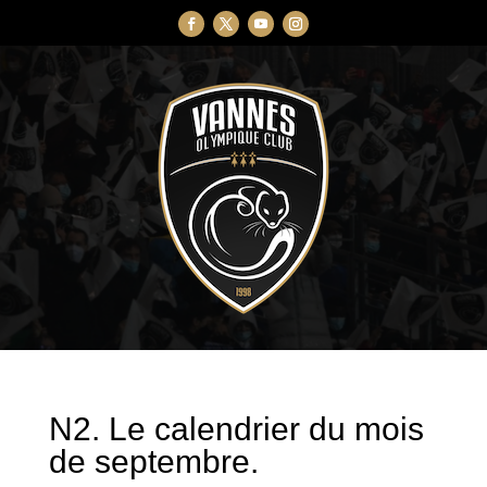
N2. Le calendrier du mois
de septembre.