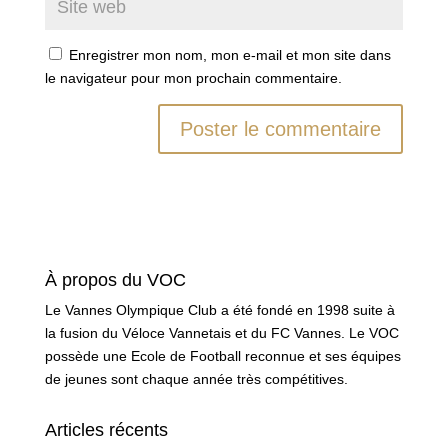
Enregistrer mon nom, mon e-mail et mon site dans
le navigateur pour mon prochain commentaire.
À propos du VOC
Le Vannes Olympique Club a été fondé en 1998 suite à
la fusion du Véloce Vannetais et du FC Vannes. Le VOC
possède une Ecole de Football reconnue et ses équipes
de jeunes sont chaque année très compétitives.
Articles récents