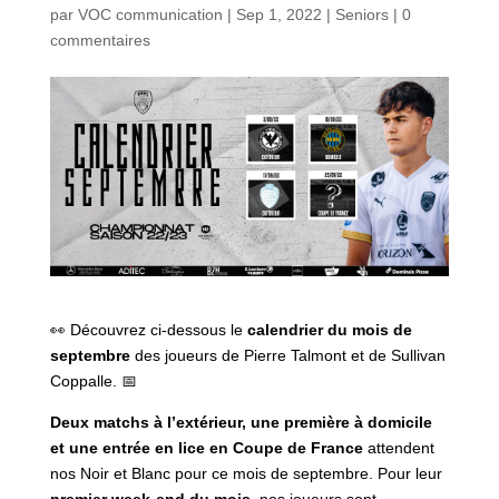
par
VOC communication
|
Sep 1, 2022
|
Seniors
|
0
commentaires
👀 Découvrez ci-dessous le
calendrier du mois de
septembre
des joueurs de Pierre Talmont et de Sullivan
Coppalle. 📅
Deux matchs à l’extérieur, une première à domicile
et une entrée en lice en Coupe de France
attendent
nos Noir et Blanc pour ce mois de septembre. Pour leur