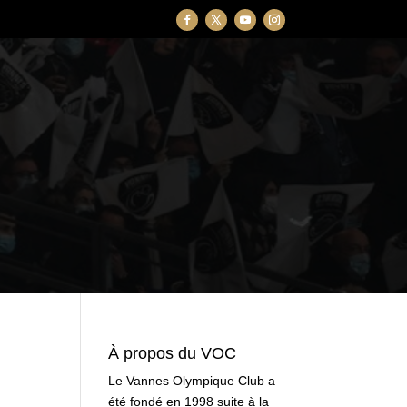
À propos du VOC
Le Vannes Olympique Club a
été fondé en 1998 suite à la