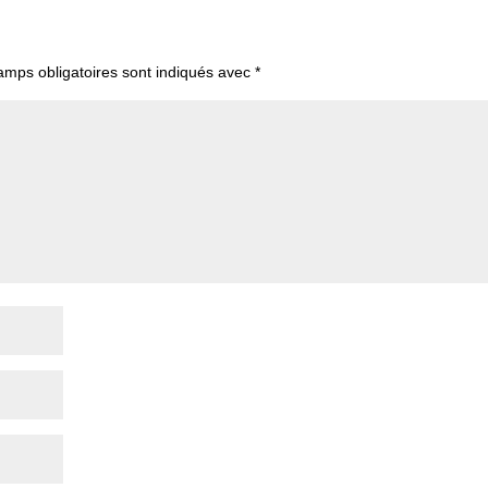
amps obligatoires sont indiqués avec
*