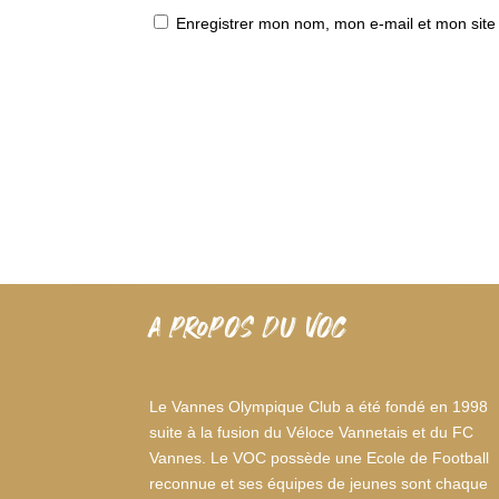
Enregistrer mon nom, mon e-mail et mon site
A PROPOS DU VOC
Le Vannes Olympique Club a été fondé en 1998
suite à la fusion du Véloce Vannetais et du FC
Vannes. Le VOC possède une Ecole de Football
reconnue et ses équipes de jeunes sont chaque