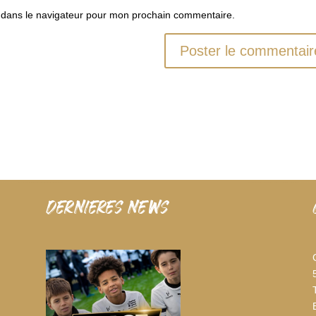
 dans le navigateur pour mon prochain commentaire.
dernieres news