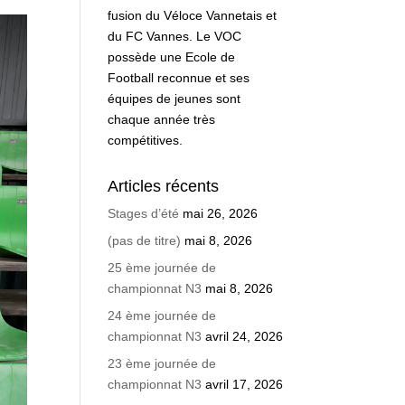
fusion du Véloce Vannetais et
du FC Vannes. Le VOC
possède une Ecole de
Football reconnue et ses
équipes de jeunes sont
chaque année très
compétitives.
Articles récents
Stages d’été
mai 26, 2026
(pas de titre)
mai 8, 2026
25 ème journée de
championnat N3
mai 8, 2026
24 ème journée de
championnat N3
avril 24, 2026
23 ème journée de
championnat N3
avril 17, 2026