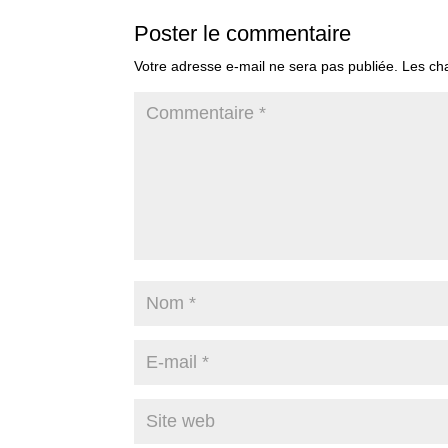
Poster le commentaire
Votre adresse e-mail ne sera pas publiée.
Les ch