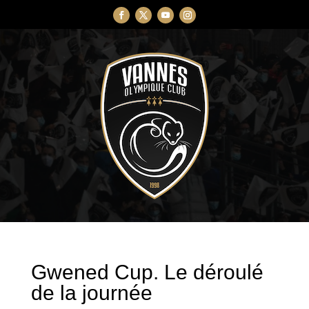
Gwened Cup. Le déroulé
de la journée