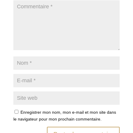
Enregistrer mon nom, mon e-mail et mon site dans
le navigateur pour mon prochain commentaire.