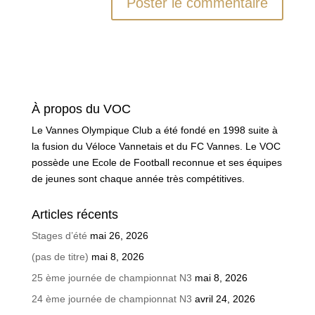
À propos du VOC
Le Vannes Olympique Club a été fondé en 1998 suite à
la fusion du Véloce Vannetais et du FC Vannes. Le VOC
possède une Ecole de Football reconnue et ses équipes
de jeunes sont chaque année très compétitives.
Articles récents
Stages d’été
mai 26, 2026
(pas de titre)
mai 8, 2026
25 ème journée de championnat N3
mai 8, 2026
24 ème journée de championnat N3
avril 24, 2026