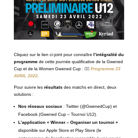
Cliquez sur le lien ci-joint pour connaître
l’intégralité du
programme
de cette journée qualificative de la Gwened
Cup et de la Women Gwened Cup : 👉🏻
Programme 23
AVRIL 2022.
Pour suivre les
résultats
des matchs en direct, deux
solutions :
Nos réseaux sociaux
: Twitter (@GwenedCup) et
Facebook (Gwened Cup – Tournoi U12).
L’application « Winner – Organiser un tournoi »
disponible sur Apple Store et Play Store (le