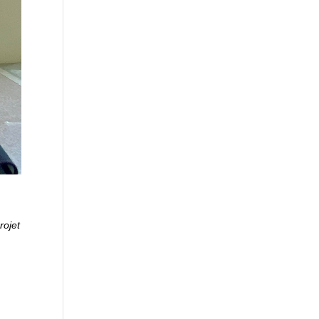
rojet