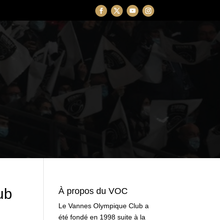
ub
À propos du VOC
Le Vannes Olympique Club a
été fondé en 1998 suite à la