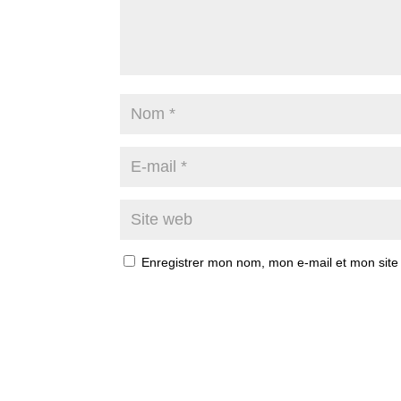
Enregistrer mon nom, mon e-mail et mon site