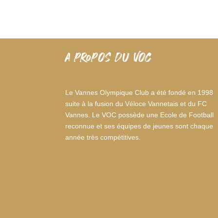
A PROPOS DU VOC
Le Vannes Olympique Club a été fondé en 1998
suite à la fusion du Véloce Vannetais et du FC
Vannes. Le VOC possède une Ecole de Football
reconnue et ses équipes de jeunes sont chaque
année très compétitives.