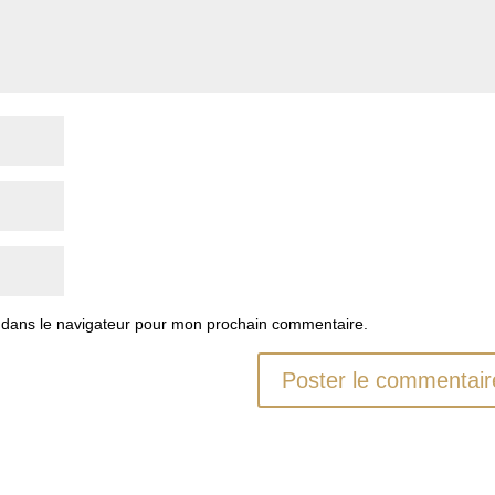
 dans le navigateur pour mon prochain commentaire.