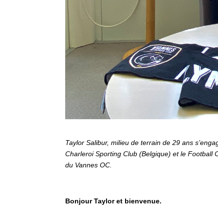
Taylor Salibur, milieu de terrain de 29 ans s’e
Charleroi Sporting Club (Belgique) et le Football 
du Vannes OC.
Bonjour Taylor et bienvenue.