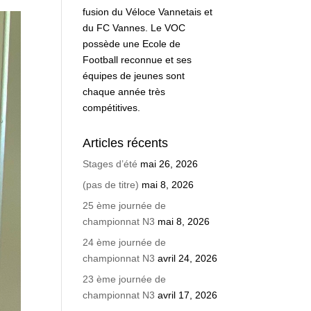
fusion du Véloce Vannetais et
du FC Vannes. Le VOC
possède une Ecole de
Football reconnue et ses
équipes de jeunes sont
chaque année très
compétitives.
Articles récents
Stages d’été
mai 26, 2026
(pas de titre)
mai 8, 2026
25 ème journée de
championnat N3
mai 8, 2026
24 ème journée de
championnat N3
avril 24, 2026
23 ème journée de
championnat N3
avril 17, 2026