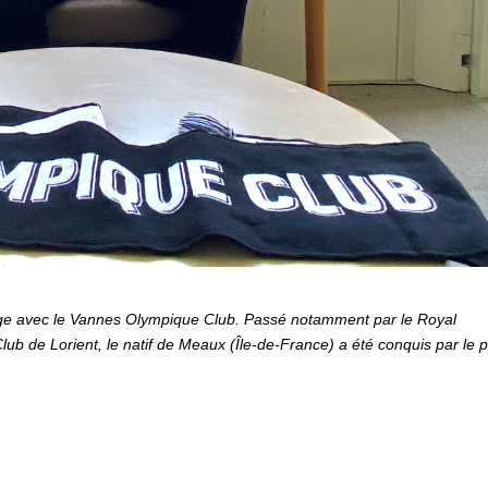
ngage avec le Vannes Olympique Club. Passé notamment par le Royal
Club de Lorient, le natif de Meaux (Île-de-France)
a été conquis par le p