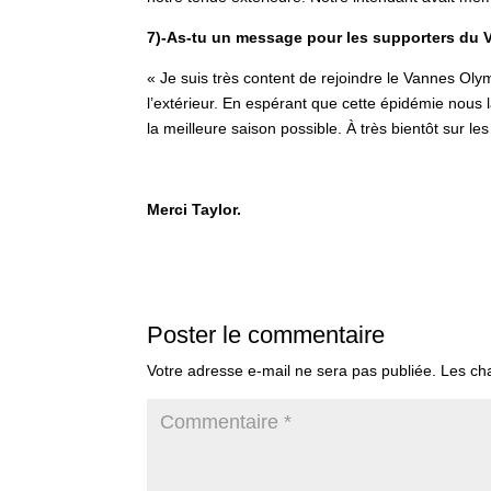
7)-As-tu un message pour les supporters du 
« Je suis très content de rejoindre le Vannes Oly
l’extérieur. En espérant que cette épidémie nous la
la meilleure saison possible. À très bientôt sur les
Merci Taylor.
Poster le commentaire
Votre adresse e-mail ne sera pas publiée.
Les ch