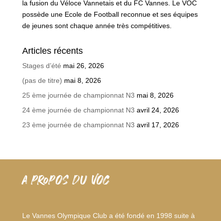
la fusion du Véloce Vannetais et du FC Vannes. Le VOC
possède une Ecole de Football reconnue et ses équipes
de jeunes sont chaque année très compétitives.
Articles récents
Stages d’été
mai 26, 2026
(pas de titre)
mai 8, 2026
25 ème journée de championnat N3
mai 8, 2026
24 ème journée de championnat N3
avril 24, 2026
23 ème journée de championnat N3
avril 17, 2026
A PROPOS DU VOC
Le Vannes Olympique Club a été fondé en 1998 suite à