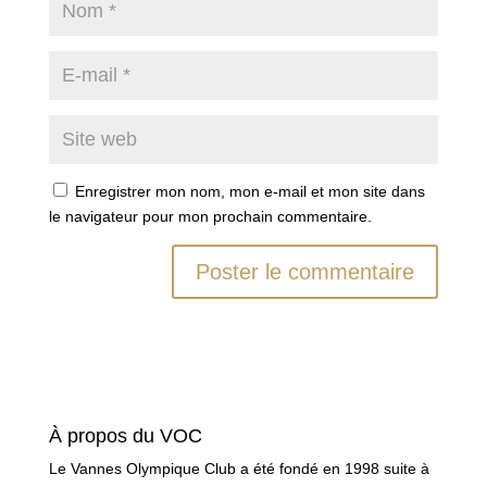
Enregistrer mon nom, mon e-mail et mon site dans
le navigateur pour mon prochain commentaire.
À propos du VOC
Le Vannes Olympique Club a été fondé en 1998 suite à