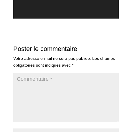
Poster le commentaire
Votre adresse e-mail ne sera pas publiée.
Les champs
obligatoires sont indiqués avec
*