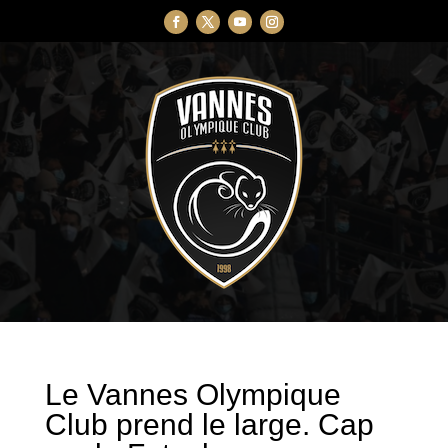
Le Vannes Olympique
Club prend le large. Cap