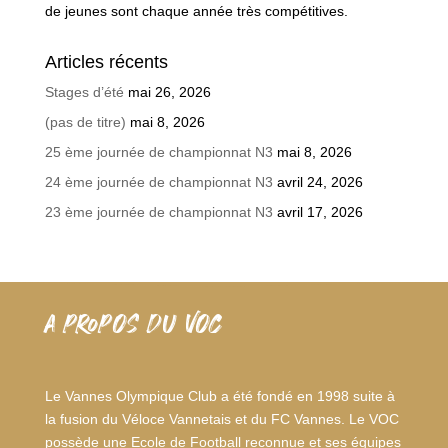
de jeunes sont chaque année très compétitives.
Articles récents
Stages d’été
mai 26, 2026
(pas de titre)
mai 8, 2026
25 ème journée de championnat N3
mai 8, 2026
24 ème journée de championnat N3
avril 24, 2026
23 ème journée de championnat N3
avril 17, 2026
A PROPOS DU VOC
Le Vannes Olympique Club a été fondé en 1998 suite à
la fusion du Véloce Vannetais et du FC Vannes. Le VOC
possède une Ecole de Football reconnue et ses équipes