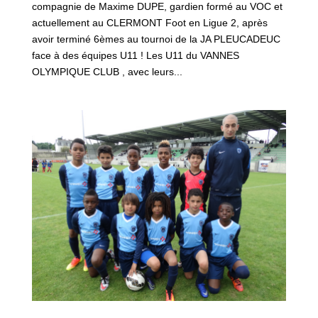
compagnie de Maxime DUPE, gardien formé au VOC et
actuellement au CLERMONT Foot en Ligue 2, après
avoir terminé 6èmes au tournoi de la JA PLEUCADEUC
face à des équipes U11 ! Les U11 du VANNES
OLYMPIQUE CLUB , avec leurs...