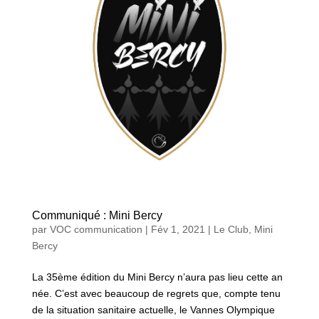
Communiqué : Mini Bercy
par
VOC communication
|
Fév 1, 2021
|
Le Club
,
Mini
Bercy
La 35ème édition du Mini Bercy n’aura pas lieu cette an
née. C’est avec beaucoup de regrets que, compte tenu
de la situation sanitaire actuelle, le Vannes Olympique