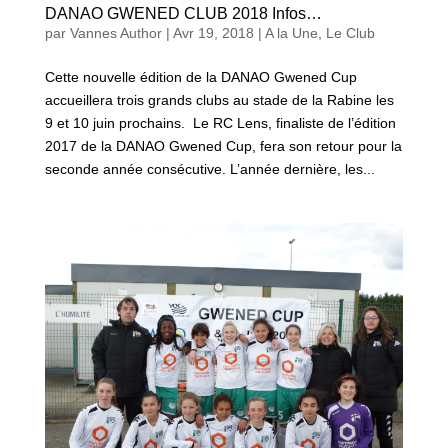
DANAO GWENED CLUB 2018 Infos…
par
Vannes Author
|
Avr 19, 2018
|
A la Une
,
Le Club
Cette nouvelle édition de la DANAO Gwened Cup
accueillera trois grands clubs au stade de la Rabine les
9 et 10 juin prochains. Le RC Lens, finaliste de l’édition
2017 de la DANAO Gwened Cup, fera son retour pour la
seconde année consécutive. L’année dernière, les...