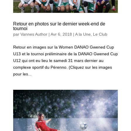
Retour en photos sur le dernier week-end de
tournoi
par
Vannes Author
|
Avr 6, 2018
|
A la Une
,
Le Club
Retour en images sur la Women DANAO Gwened Cup
U13 et le tournoi préliminaire de la DANAO Gwened Cup
U12 qui ont eu lieu le samedi 31 mars dernier au
complexe sportif du Pérenno. (Cliquez sur les images
pour les...