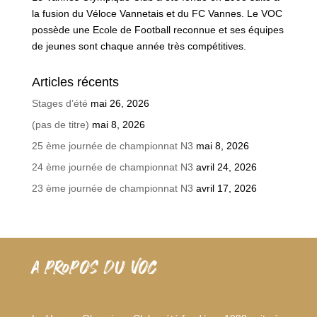
la fusion du Véloce Vannetais et du FC Vannes. Le VOC
possède une Ecole de Football reconnue et ses équipes
de jeunes sont chaque année très compétitives.
Articles récents
Stages d’été
mai 26, 2026
(pas de titre)
mai 8, 2026
25 ème journée de championnat N3
mai 8, 2026
24 ème journée de championnat N3
avril 24, 2026
23 ème journée de championnat N3
avril 17, 2026
A PROPOS DU VOC