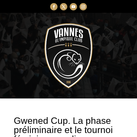
Gwened Cup. La phase
préliminaire et le tournoi