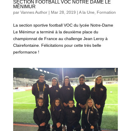
SECTION FOOTBALL VOC NOTRE DAME LE
MÉNIMUR
par
Vannes Author
|
Mar 28, 2019
|
A la Une
,
Formation
La section sportive football VOC du lycée Notre-Dame
Le Ménimur a terminé à la deuxième place du
championnat de France au challenge Jean Leroy à
Clairefontaine. Félicitations pour cette très belle
performance !