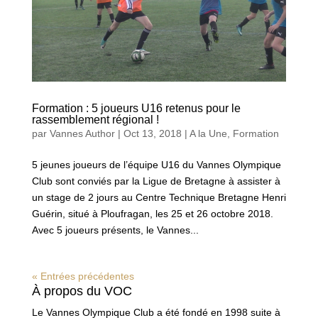
Formation : 5 joueurs U16 retenus pour le
rassemblement régional !
par
Vannes Author
|
Oct 13, 2018
|
A la Une
,
Formation
5 jeunes joueurs de l’équipe U16 du Vannes Olympique
Club sont conviés par la Ligue de Bretagne à assister à
un stage de 2 jours au Centre Technique Bretagne Henri
Guérin, situé à Ploufragan, les 25 et 26 octobre 2018.
Avec 5 joueurs présents, le Vannes...
« Entrées précédentes
À propos du VOC
Le Vannes Olympique Club a été fondé en 1998 suite à