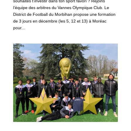
souhaites t’investir dans ton sport favori ? Rejoins
l’équipe des arbitres du Vannes Olympique Club. Le
District de Football du Morbihan propose une formation
de 3 jours en décembre (les 5, 12 et 13) à Moréac
pour...