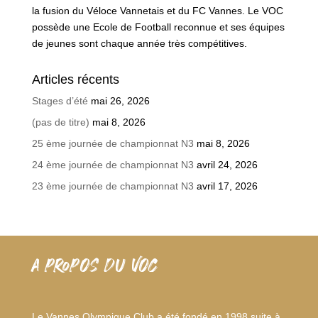
la fusion du Véloce Vannetais et du FC Vannes. Le VOC
possède une Ecole de Football reconnue et ses équipes
de jeunes sont chaque année très compétitives.
Articles récents
Stages d’été
mai 26, 2026
(pas de titre)
mai 8, 2026
25 ème journée de championnat N3
mai 8, 2026
24 ème journée de championnat N3
avril 24, 2026
23 ème journée de championnat N3
avril 17, 2026
A PROPOS DU VOC
Le Vannes Olympique Club a été fondé en 1998 suite à