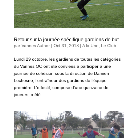
Retour sur la journée spécifique gardiens de but
par
Vannes Author
|
Oct 31, 2018
|
A la Une
,
Le Club
Lundi 29 octobre, les gardiens de toutes les catégories
du Vannes OC ont été conviées à participer à une
journée de cohésion sous la direction de Damien
Lechesne, l’entraîneur des gardiens de l’équipe
première. L’effectif, composé d’une quinzaine de
joueurs, a été...