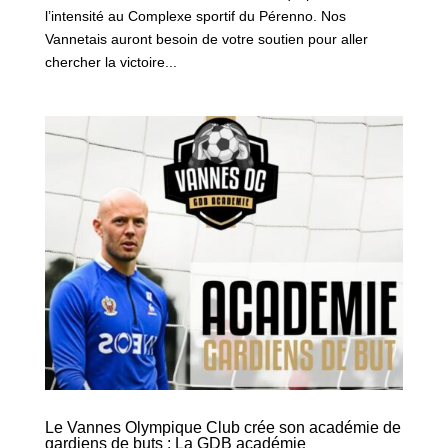
l’intensité au Complexe sportif du Pérenno. Nos
Vannetais auront besoin de votre soutien pour aller
chercher la victoire...
Le Vannes Olympique Club crée son académie de
gardiens de buts : La GDB académie