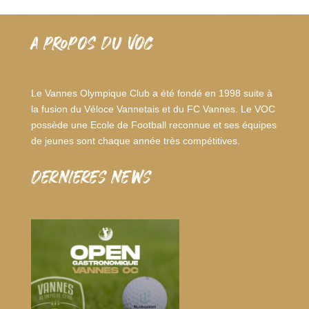
A PROPOS DU VOC
Le Vannes Olympique Club a été fondé en 1998 suite à
la fusion du Véloce Vannetais et du FC Vannes. Le VOC
possède une Ecole de Football reconnue et ses équipes
de jeunes sont chaque année très compétitives.
dernieres news