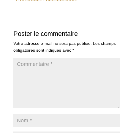
Poster le commentaire
Votre adresse e-mail ne sera pas publiée.
Les champs
obligatoires sont indiqués avec
*