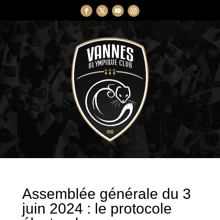
Assemblée générale du 3
juin 2024 : le protocole