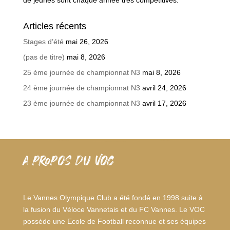
Articles récents
Stages d’été
mai 26, 2026
(pas de titre)
mai 8, 2026
25 ème journée de championnat N3
mai 8, 2026
24 ème journée de championnat N3
avril 24, 2026
23 ème journée de championnat N3
avril 17, 2026
A PROPOS DU VOC
Le Vannes Olympique Club a été fondé en 1998 suite à
la fusion du Véloce Vannetais et du FC Vannes. Le VOC
possède une Ecole de Football reconnue et ses équipes