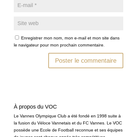
Enregistrer mon nom, mon e-mail et mon site dans
le navigateur pour mon prochain commentaire.
À propos du VOC
Le Vannes Olympique Club a été fondé en 1998 suite à
la fusion du Véloce Vannetais et du FC Vannes. Le VOC
possède une Ecole de Football reconnue et ses équipes
de jeunes sont chaque année très compétitives.