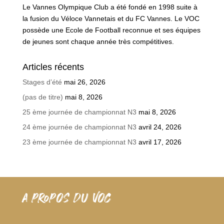
Le Vannes Olympique Club a été fondé en 1998 suite à
la fusion du Véloce Vannetais et du FC Vannes. Le VOC
possède une Ecole de Football reconnue et ses équipes
de jeunes sont chaque année très compétitives.
Articles récents
Stages d’été
mai 26, 2026
(pas de titre)
mai 8, 2026
25 ème journée de championnat N3
mai 8, 2026
24 ème journée de championnat N3
avril 24, 2026
23 ème journée de championnat N3
avril 17, 2026
A PROPOS DU VOC