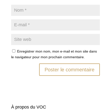
Enregistrer mon nom, mon e-mail et mon site dans
le navigateur pour mon prochain commentaire.
À propos du VOC