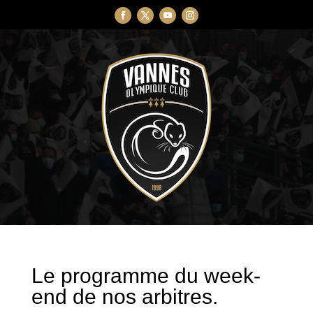
Le programme du week-
end de nos arbitres.