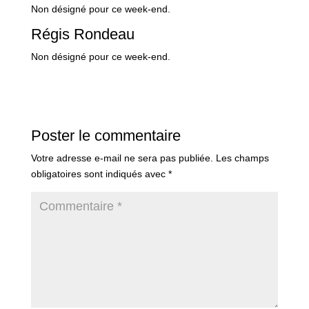
Non désigné pour ce week-end.
Régis Rondeau
Non désigné pour ce week-end.
Poster le commentaire
Votre adresse e-mail ne sera pas publiée.
Les champs
obligatoires sont indiqués avec
*