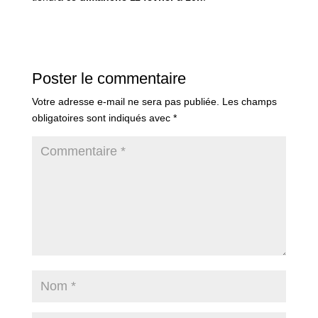
Poster le commentaire
Votre adresse e-mail ne sera pas publiée.
Les champs
obligatoires sont indiqués avec
*