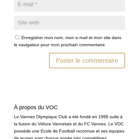
Enregistrer mon nom, mon e-mail et mon site dans
le navigateur pour mon prochain commentaire.
À propos du VOC
Le Vannes Olympique Club a été fondé en 1998 suite à
la fusion du Véloce Vannetais et du FC Vannes. Le VOC
possède une Ecole de Football reconnue et ses équipes
de jeunes sont chaque année très compétitives.