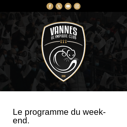
Le programme du week-
end.