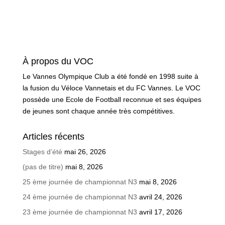
À propos du VOC
Le Vannes Olympique Club a été fondé en 1998 suite à
la fusion du Véloce Vannetais et du FC Vannes. Le VOC
possède une Ecole de Football reconnue et ses équipes
de jeunes sont chaque année très compétitives.
Articles récents
Stages d’été
mai 26, 2026
(pas de titre)
mai 8, 2026
25 ème journée de championnat N3
mai 8, 2026
24 ème journée de championnat N3
avril 24, 2026
23 ème journée de championnat N3
avril 17, 2026