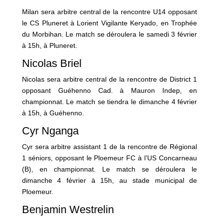
Milan sera arbitre central de la rencontre U14 opposant
le CS Pluneret à Lorient Vigilante Keryado, en Trophée
du Morbihan. Le match se déroulera le samedi 3 février
à 15h, à Pluneret.
Nicolas Briel
Nicolas sera arbitre central de la rencontre de District 1
opposant Guéhenno Cad. à Mauron Indep, en
championnat. Le match se tiendra le dimanche 4 février
à 15h, à Guéhenno.
Cyr Nganga
Cyr sera arbitre assistant 1 de la rencontre de Régional
1 séniors, opposant le Ploemeur FC à l’US Concarneau
(B), en championnat. Le match se déroulera le
dimanche 4 février à 15h, au stade municipal de
Ploemeur.
Benjamin Westrelin