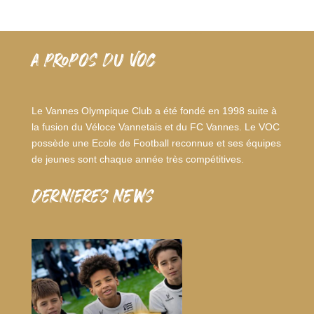
A PROPOS DU VOC
Le Vannes Olympique Club a été fondé en 1998 suite à
la fusion du Véloce Vannetais et du FC Vannes. Le VOC
possède une Ecole de Football reconnue et ses équipes
de jeunes sont chaque année très compétitives.
dernieres news