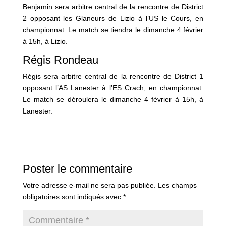
Benjamin sera arbitre central de la rencontre de District
2 opposant les Glaneurs de Lizio à l’US le Cours, en
championnat. Le match se tiendra le dimanche 4 février
à 15h, à Lizio.
Régis Rondeau
Régis sera arbitre central de la rencontre de District 1
opposant l’AS Lanester à l’ES Crach, en championnat.
Le match se déroulera le dimanche 4 février à 15h, à
Lanester.
Poster le commentaire
Votre adresse e-mail ne sera pas publiée.
Les champs
obligatoires sont indiqués avec
*