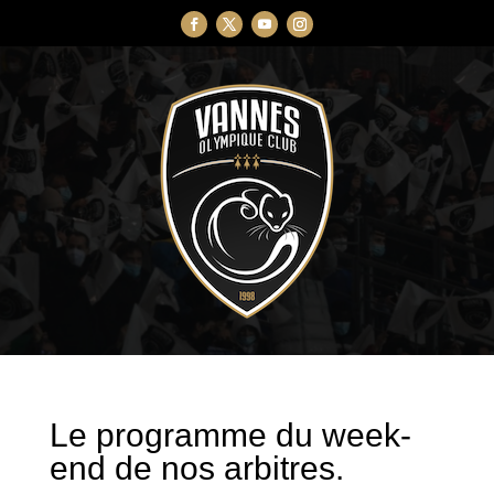
Le programme du week-
end de nos arbitres.