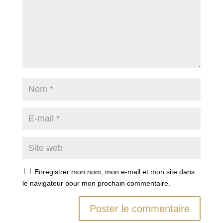
Enregistrer mon nom, mon e-mail et mon site dans
le navigateur pour mon prochain commentaire.