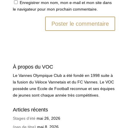
Enregistrer mon nom, mon e-mail et mon site dans
le navigateur pour mon prochain commentaire.
À propos du VOC
Le Vannes Olympique Club a été fondé en 1998 suite à
la fusion du Véloce Vannetais et du FC Vannes. Le VOC
possède une Ecole de Football reconnue et ses équipes
de jeunes sont chaque année très compétitives.
Articles récents
Stages d’été
mai 26, 2026
(pas de titre)
mai 8, 2026