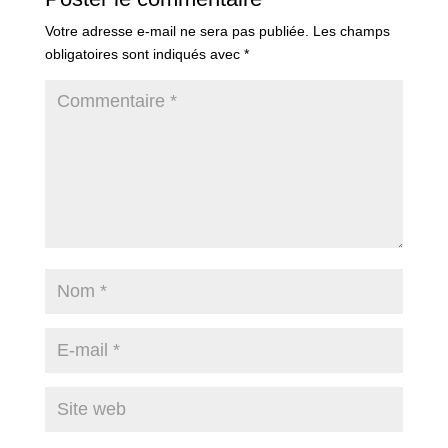
Votre adresse e-mail ne sera pas publiée.
Les champs
obligatoires sont indiqués avec
*