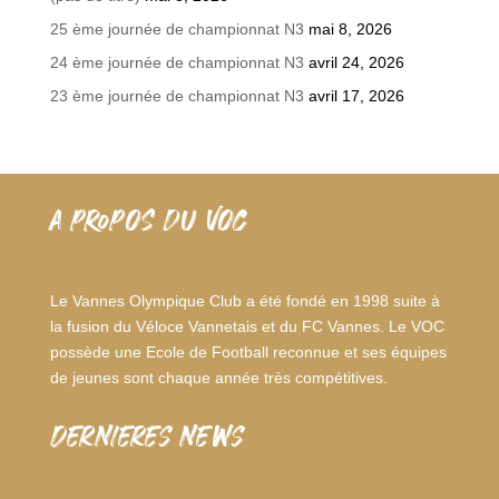
25 ème journée de championnat N3
mai 8, 2026
24 ème journée de championnat N3
avril 24, 2026
23 ème journée de championnat N3
avril 17, 2026
A PROPOS DU VOC
Le Vannes Olympique Club a été fondé en 1998 suite à
la fusion du Véloce Vannetais et du FC Vannes. Le VOC
possède une Ecole de Football reconnue et ses équipes
de jeunes sont chaque année très compétitives.
dernieres news