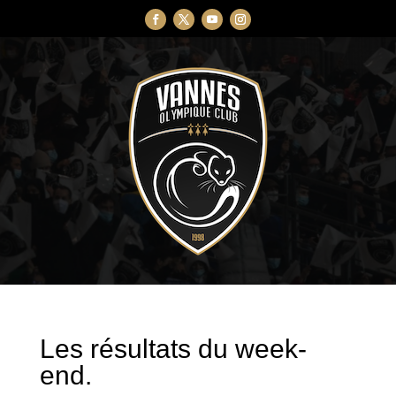
Les résultats du week-
end.