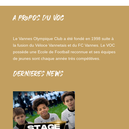
A PROPOS DU VOC
Le Vannes Olympique Club a été fondé en 1998 suite à
la fusion du Véloce Vannetais et du FC Vannes. Le VOC
possède une Ecole de Football reconnue et ses équipes
de jeunes sont chaque année très compétitives.
dernieres news