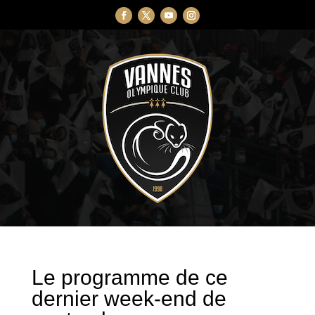
Le programme de ce
dernier week-end de