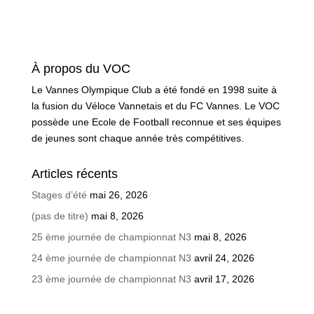
À propos du VOC
Le Vannes Olympique Club a été fondé en 1998 suite à
la fusion du Véloce Vannetais et du FC Vannes. Le VOC
possède une Ecole de Football reconnue et ses équipes
de jeunes sont chaque année très compétitives.
Articles récents
Stages d’été
mai 26, 2026
(pas de titre)
mai 8, 2026
25 ème journée de championnat N3
mai 8, 2026
24 ème journée de championnat N3
avril 24, 2026
23 ème journée de championnat N3
avril 17, 2026