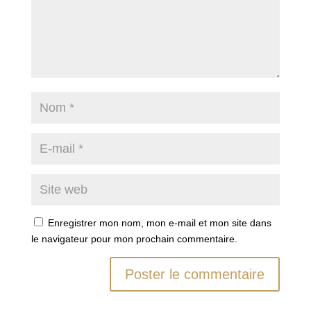
Enregistrer mon nom, mon e-mail et mon site dans
le navigateur pour mon prochain commentaire.