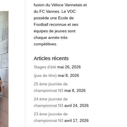
fusion du Véloce Vannetais et
du FC Vannes. Le VOC
possède une Ecole de
Football reconnue et ses
équipes de jeunes sont
chaque année très
compétitives.
Articles récents
Stages d’été
mai 26, 2026
(pas de titre)
mai 8, 2026
25 ème journée de
championnat N3
mai 8, 2026
24 ème journée de
championnat N3
avril 24, 2026
23 ème journée de
championnat N3
avril 17, 2026