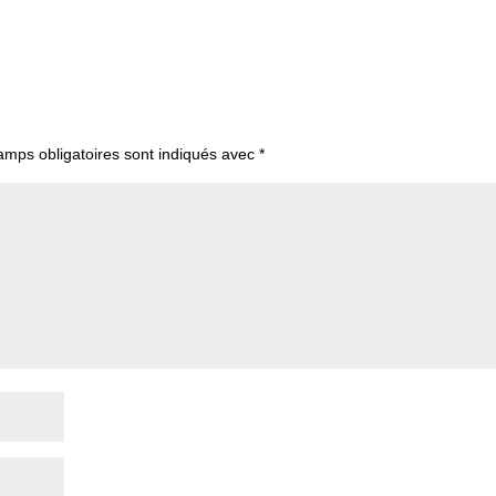
amps obligatoires sont indiqués avec
*