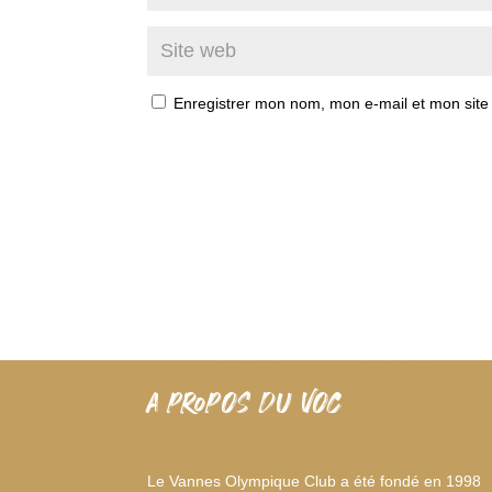
Enregistrer mon nom, mon e-mail et mon site
A PROPOS DU VOC
Le Vannes Olympique Club a été fondé en 1998