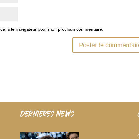
 dans le navigateur pour mon prochain commentaire.
dernieres news