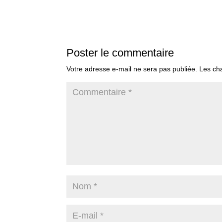
Poster le commentaire
Votre adresse e-mail ne sera pas publiée.
Les ch