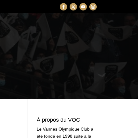
À propos du VOC
Le Vannes Olympique Club a
été fondé en 1998 suite à la