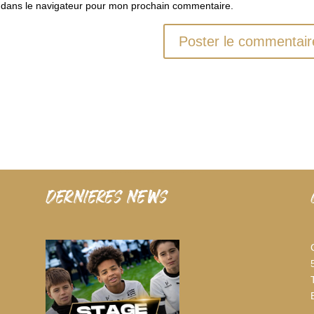
 dans le navigateur pour mon prochain commentaire.
dernieres news