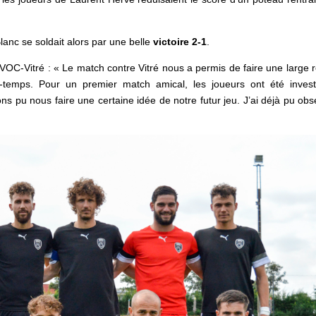
anc se soldait alors par une belle
victoire 2-1
.
VOC-Vitré : « Le match contre Vitré nous a permis de faire une large 
-temps. Pour un premier match amical, les joueurs ont été invest
s pu nous faire une certaine idée de notre futur jeu. J’ai déjà pu obs