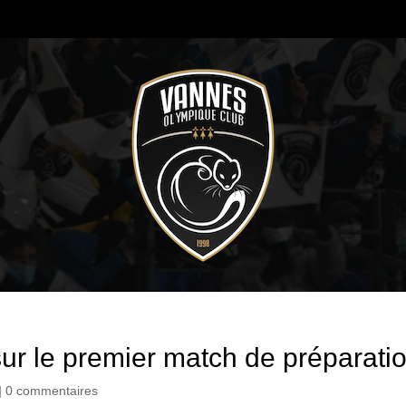
ur le premier match de préparatio
|
0 commentaires