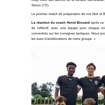
Simon (73′).
Le premier match de préparation de nos Noir et Bl
La
réaction du coach Hervé Brouard
après ce 
de l’effectif, avec une équipe pour chaque mi
concentrés sur les consignes tactiques. Nous avon
les axes d’améliorations de notre groupe. »