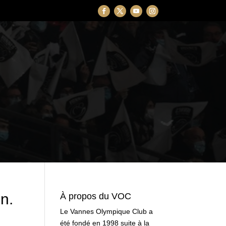
n.
À propos du VOC
Le Vannes Olympique Club a
été fondé en 1998 suite à la