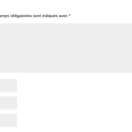
amps obligatoires sont indiqués avec
*