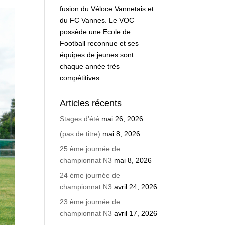
fusion du Véloce Vannetais et
du FC Vannes. Le VOC
possède une Ecole de
Football reconnue et ses
équipes de jeunes sont
chaque année très
compétitives.
Articles récents
Stages d’été
mai 26, 2026
(pas de titre)
mai 8, 2026
25 ème journée de
championnat N3
mai 8, 2026
24 ème journée de
championnat N3
avril 24, 2026
23 ème journée de
championnat N3
avril 17, 2026