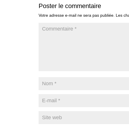
Poster le commentaire
Votre adresse e-mail ne sera pas publiée.
Les ch