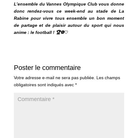
L’ensemble du Vannes Olympique Club vous donne
donc rendez-vous ce week-end au stade de La
Rabine pour vivre tous ensemble un bon moment
de partage et de plaisir autour du sport qui nous
anime : le football ! 🏆⚽️
🤍
Poster le commentaire
Votre adresse e-mail ne sera pas publiée.
Les champs
obligatoires sont indiqués avec
*