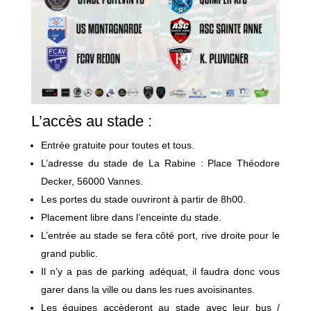
L’accès au stade :
Entrée gratuite pour toutes et tous.
L’adresse du stade de La Rabine : Place Théodore
Decker, 56000 Vannes.
Les portes du stade ouvriront à partir de 8h00.
Placement libre dans l’enceinte du stade.
L’entrée au stade se fera côté port, rive droite pour le
grand public.
Il n’y a pas de parking adéquat, il faudra donc vous
garer dans la ville ou dans les rues avoisinantes.
Les équipes accèderont au stade avec leur bus /