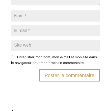
Enregistrer mon nom, mon e-mail et mon site dans
le navigateur pour mon prochain commentaire.