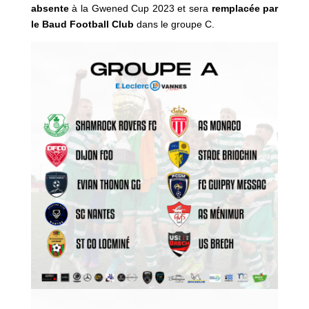
absente
à la Gwened Cup 2023 et sera
remplacée par
le Baud Football Club
dans le groupe C.