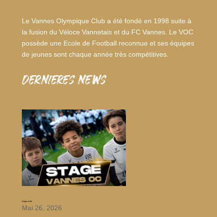
Le Vannes Olympique Club a été fondé en 1998 suite à
la fusion du Véloce Vannetais et du FC Vannes. Le VOC
possède une Ecole de Football reconnue et ses équipes
de jeunes sont chaque année très compétitives.
dernieres news
Stages d’été
Mai 26, 2026