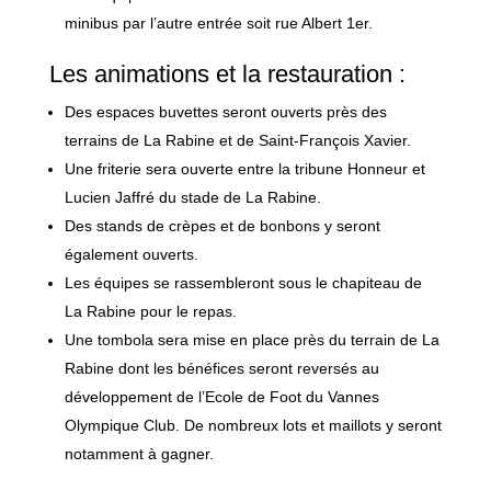
minibus par l’autre entrée soit rue Albert 1er.
Les animations et la restauration :
Des espaces buvettes seront ouverts près des
terrains de La Rabine et de Saint-François Xavier.
Une friterie sera ouverte entre la tribune Honneur et
Lucien Jaffré du stade de La Rabine.
Des stands de crèpes et de bonbons y seront
également ouverts.
Les équipes se rassembleront sous le chapiteau de
La Rabine pour le repas.
Une tombola sera mise en place près du terrain de La
Rabine dont les bénéfices seront reversés au
développement de l’Ecole de Foot du Vannes
Olympique Club. De nombreux lots et maillots y seront
notamment à gagner.