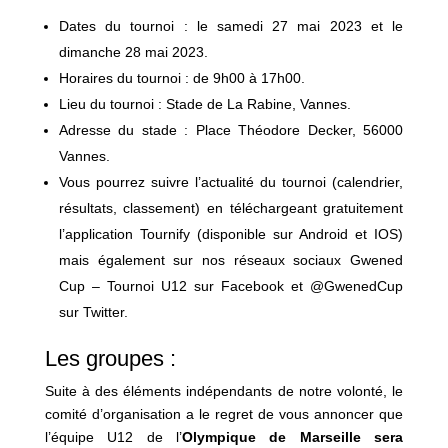
Dates du tournoi : le samedi 27 mai 2023 et le
dimanche 28 mai 2023.
Horaires du tournoi : de 9h00 à 17h00.
Lieu du tournoi : Stade de La Rabine, Vannes.
Adresse du stade : Place Théodore Decker, 56000
Vannes.
Vous pourrez suivre l’actualité du tournoi (calendrier,
résultats, classement) en téléchargeant gratuitement
l’application Tournify (disponible sur Android et IOS)
mais également sur nos réseaux sociaux Gwened
Cup – Tournoi U12 sur Facebook et @GwenedCup
sur Twitter.
Les groupes :
Suite à des éléments indépendants de notre volonté, le
comité d’organisation a le regret de vous annoncer que
l’équipe U12 de l’
Olympique de Marseille sera