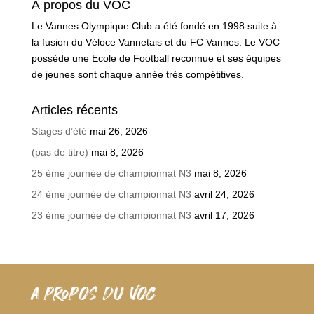
À propos du VOC
Le Vannes Olympique Club a été fondé en 1998 suite à
la fusion du Véloce Vannetais et du FC Vannes. Le VOC
possède une Ecole de Football reconnue et ses équipes
de jeunes sont chaque année très compétitives.
Articles récents
Stages d’été
mai 26, 2026
(pas de titre)
mai 8, 2026
25 ème journée de championnat N3
mai 8, 2026
24 ème journée de championnat N3
avril 24, 2026
23 ème journée de championnat N3
avril 17, 2026
A PROPOS DU VOC