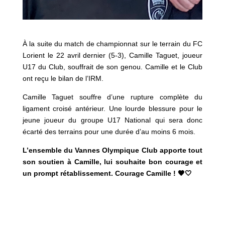
À la suite du match de championnat sur le terrain du FC
Lorient le 22 avril dernier (5-3), Camille Taguet, joueur
U17 du Club, souffrait de son genou. Camille et le Club
ont reçu le bilan de l’IRM.
Camille Taguet souffre d’une rupture complète du
ligament croisé antérieur. Une lourde blessure pour le
jeune joueur du groupe U17 National qui sera donc
écarté des terrains pour une durée d’au moins 6 mois.
L’ensemble du Vannes Olympique Club apporte tout
son soutien à Camille, lui souhaite bon courage et
un prompt rétablissement. Courage Camille ! 🖤🤍