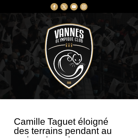
Camille Taguet éloigné
des terrains pendant au