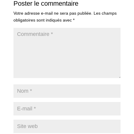
Poster le commentaire
Votre adresse e-mail ne sera pas publiée.
Les champs
obligatoires sont indiqués avec
*