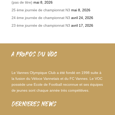
(pas de titre)
mai 8, 2026
25 ème journée de championnat N3
mai 8, 2026
24 ème journée de championnat N3
avril 24, 2026
23 ème journée de championnat N3
avril 17, 2026
A PROPOS DU VOC
Le Vannes Olympique Club a été fondé en 1998 suite à
la fusion du Véloce Vannetais et du FC Vannes. Le VOC
possède une Ecole de Football reconnue et ses équipes
de jeunes sont chaque année très compétitives.
dernieres news