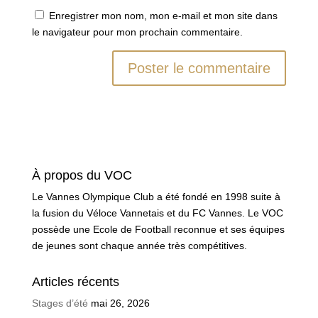
Enregistrer mon nom, mon e-mail et mon site dans
le navigateur pour mon prochain commentaire.
À propos du VOC
Le Vannes Olympique Club a été fondé en 1998 suite à
la fusion du Véloce Vannetais et du FC Vannes. Le VOC
possède une Ecole de Football reconnue et ses équipes
de jeunes sont chaque année très compétitives.
Articles récents
Stages d’été
mai 26, 2026