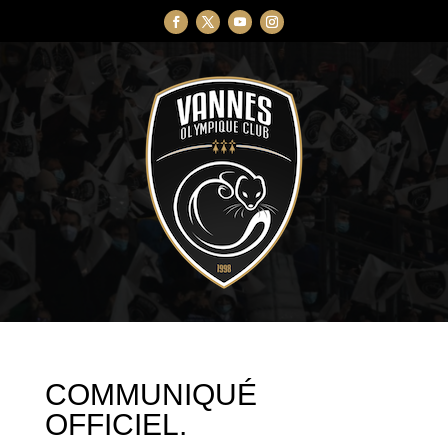
COMMUNIQUÉ
OFFICIEL.