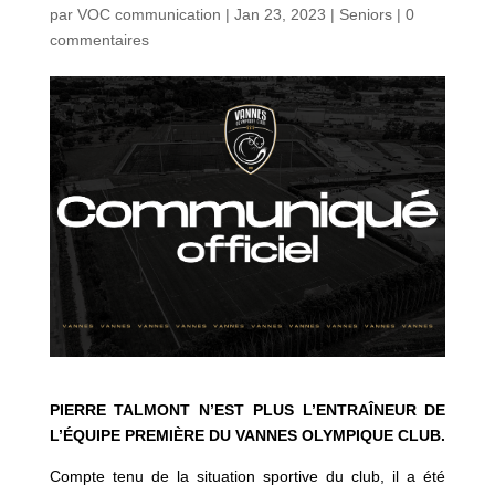
par
VOC communication
|
Jan 23, 2023
|
Seniors
|
0
commentaires
PIERRE TALMONT N’EST PLUS L’ENTRAÎNEUR DE
L’ÉQUIPE PREMIÈRE DU VANNES OLYMPIQUE CLUB.
Compte tenu de la situation sportive du club, il a été