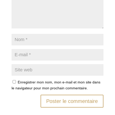
Enregistrer mon nom, mon e-mail et mon site dans
le navigateur pour mon prochain commentaire.