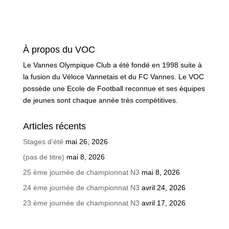
À propos du VOC
Le Vannes Olympique Club a été fondé en 1998 suite à
la fusion du Véloce Vannetais et du FC Vannes. Le VOC
possède une Ecole de Football reconnue et ses équipes
de jeunes sont chaque année très compétitives.
Articles récents
Stages d’été
mai 26, 2026
(pas de titre)
mai 8, 2026
25 ème journée de championnat N3
mai 8, 2026
24 ème journée de championnat N3
avril 24, 2026
23 ème journée de championnat N3
avril 17, 2026