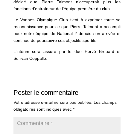
décidé que Pierre Talmont n’occuperait plus les
fonctions d’entraîneur de l’équipe première du club.
Le Vannes Olympique Club tient à exprimer toute sa
reconnaissance pour ce que Pierre Talmont a accompli
pour notre équipe de National 2 depuis son arrivée et
continue de poursuivre ses objectifs sportifs.
L’intérim sera assuré par le duo Hervé Brouard et
Sullivan Coppalle.
Poster le commentaire
Votre adresse e-mail ne sera pas publiée.
Les champs
obligatoires sont indiqués avec
*