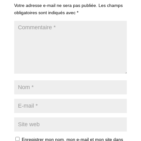
Votre adresse e-mail ne sera pas publiée.
Les champs
obligatoires sont indiqués avec
*
Enregistrer mon nom, mon e-mail et mon site dans