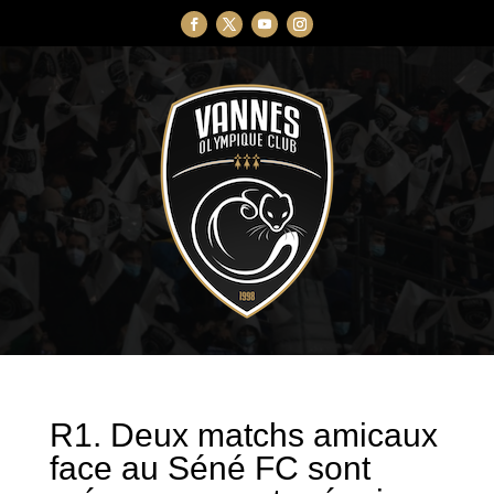
R1. Deux matchs amicaux
face au Séné FC sont