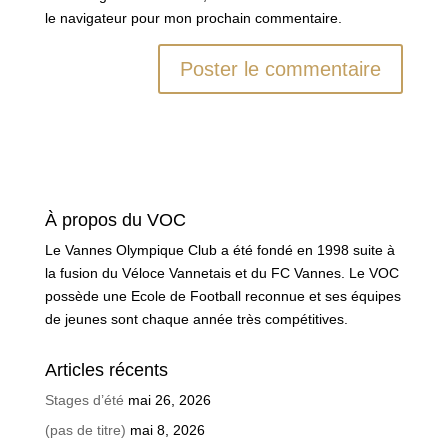
le navigateur pour mon prochain commentaire.
À propos du VOC
Le Vannes Olympique Club a été fondé en 1998 suite à
la fusion du Véloce Vannetais et du FC Vannes. Le VOC
possède une Ecole de Football reconnue et ses équipes
de jeunes sont chaque année très compétitives.
Articles récents
Stages d’été
mai 26, 2026
(pas de titre)
mai 8, 2026