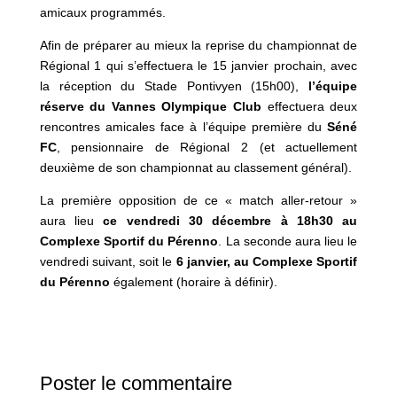
amicaux programmés.
Afin de préparer au mieux la reprise du championnat de
Régional 1 qui s’effectuera le 15 janvier prochain, avec
la réception du Stade Pontivyen (15h00),
l’équipe
réserve du Vannes Olympique Club
effectuera deux
rencontres amicales face à l’équipe première du
Séné
FC
, pensionnaire de Régional 2 (et actuellement
deuxième de son championnat au classement général).
La première opposition de ce « match aller-retour »
aura lieu
ce vendredi 30 décembre à 18h30 au
Complexe Sportif du Pérenno
. La seconde aura lieu le
vendredi suivant, soit le
6 janvier, au Complexe Sportif
du Pérenno
également (horaire à définir).
Poster le commentaire