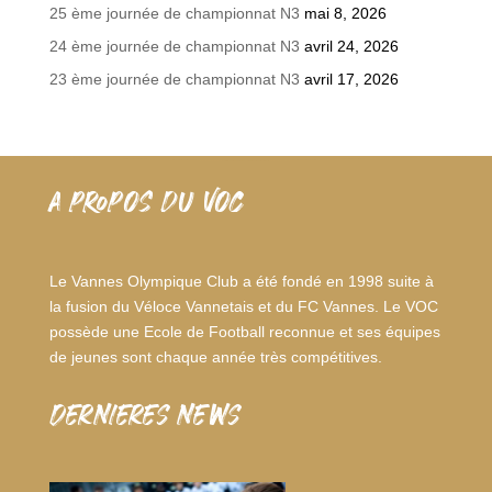
25 ème journée de championnat N3
mai 8, 2026
24 ème journée de championnat N3
avril 24, 2026
23 ème journée de championnat N3
avril 17, 2026
A PROPOS DU VOC
Le Vannes Olympique Club a été fondé en 1998 suite à
la fusion du Véloce Vannetais et du FC Vannes. Le VOC
possède une Ecole de Football reconnue et ses équipes
de jeunes sont chaque année très compétitives.
dernieres news