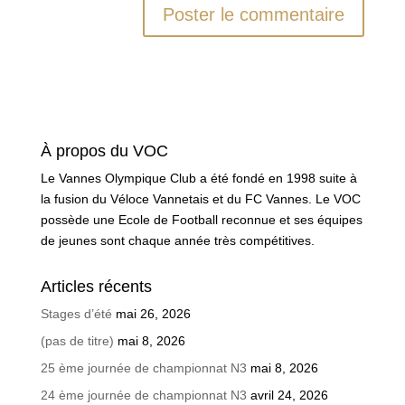
À propos du VOC
Le Vannes Olympique Club a été fondé en 1998 suite à
la fusion du Véloce Vannetais et du FC Vannes. Le VOC
possède une Ecole de Football reconnue et ses équipes
de jeunes sont chaque année très compétitives.
Articles récents
Stages d’été
mai 26, 2026
(pas de titre)
mai 8, 2026
25 ème journée de championnat N3
mai 8, 2026
24 ème journée de championnat N3
avril 24, 2026