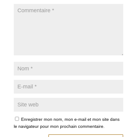
Enregistrer mon nom, mon e-mail et mon site dans
le navigateur pour mon prochain commentaire.