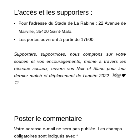
L’accès et les supporters :
Pour l’adresse du Stade de La Rabine : 22 Avenue de
Marville, 35400 Saint-Malo.
Les portes ouvriront à partir de 17h00.
Supporters, supportrices, nous comptons sur votre
soutien et vos encouragements, même à travers les
réseaux sociaux, envers vos Noir et Blanc pour leur
dernier match et déplacement de l’année 2022. 👋🏼🖤
🤍
Poster le commentaire
Votre adresse e-mail ne sera pas publiée.
Les champs
obligatoires sont indiqués avec
*