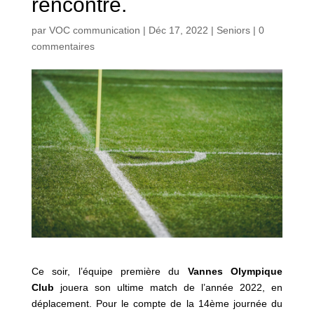
rencontre.
par
VOC communication
|
Déc 17, 2022
|
Seniors
|
0
commentaires
Ce soir, l’équipe première du
Vannes Olympique
Club
jouera son ultime match de l’année 2022, en
déplacement. Pour le compte de la 14ème journée du