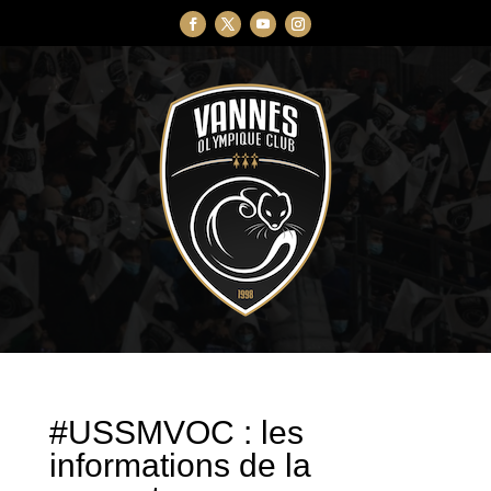
#USSMVOC : les
informations de la