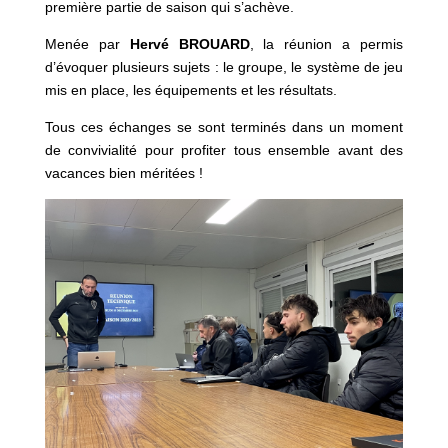
première partie de saison qui s’achève.
Menée par
Hervé BROUARD
, la réunion a permis
d’évoquer plusieurs sujets : le groupe, le système de jeu
mis en place, les équipements et les résultats.
Tous ces échanges se sont terminés dans un moment
de convivialité pour profiter tous ensemble avant des
vacances bien méritées !