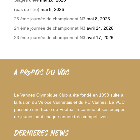
Stages d’été
mai 26, 2026
(pas de titre)
mai 8, 2026
25 ème journée de championnat N3
mai 8, 2026
24 ème journée de championnat N3
avril 24, 2026
23 ème journée de championnat N3
avril 17, 2026
A PROPOS DU VOC
Le Vannes Olympique Club a été fondé en 1998 suite à
la fusion du Véloce Vannetais et du FC Vannes. Le VOC
possède une Ecole de Football reconnue et ses équipes
de jeunes sont chaque année très compétitives.
dernieres news