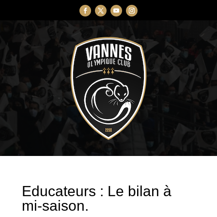
Educateurs : Le bilan à
mi-saison.