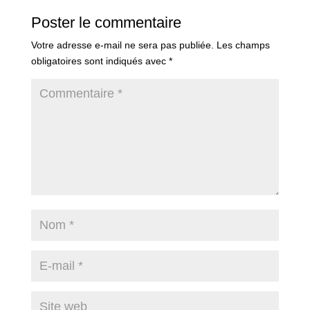
Poster le commentaire
Votre adresse e-mail ne sera pas publiée.
Les champs
obligatoires sont indiqués avec
*