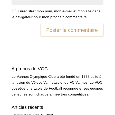
Enregistrer mon nom, mon e-mail et mon site dans
le navigateur pour mon prochain commentaire.
À propos du VOC
Le Vannes Olympique Club a été fondé en 1998 suite à
la fusion du Véloce Vannetais et du FC Vannes. Le VOC
possède une Ecole de Football reconnue et ses équipes
de jeunes sont chaque année très compétitives.
Articles récents