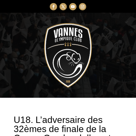
U18. L’adversaire des
32èmes de finale de la