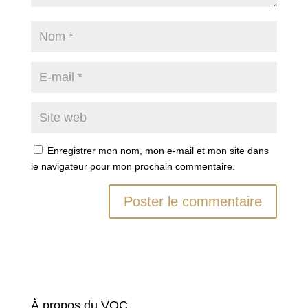
Enregistrer mon nom, mon e-mail et mon site dans
le navigateur pour mon prochain commentaire.
À propos du VOC