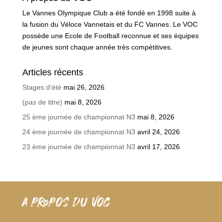
Le Vannes Olympique Club a été fondé en 1998 suite à
la fusion du Véloce Vannetais et du FC Vannes. Le VOC
possède une Ecole de Football reconnue et ses équipes
de jeunes sont chaque année très compétitives.
Articles récents
Stages d’été
mai 26, 2026
(pas de titre)
mai 8, 2026
25 ème journée de championnat N3
mai 8, 2026
24 ème journée de championnat N3
avril 24, 2026
23 ème journée de championnat N3
avril 17, 2026
A PROPOS DU VOC