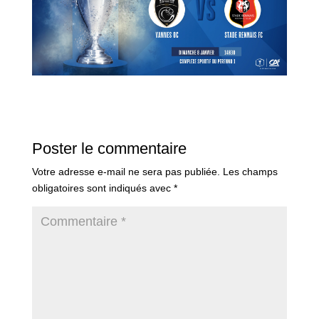
Poster le commentaire
Votre adresse e-mail ne sera pas publiée.
Les champs
obligatoires sont indiqués avec
*